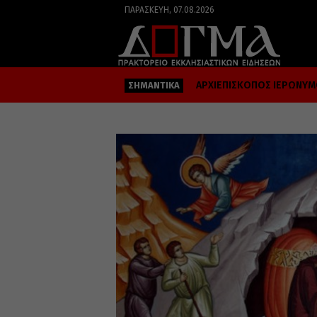
ΠΑΡΑΣΚΕΥΉ, 07.08.2026
ΑΡΧΙΕΠΙΣΚΟΠΟΣ ΙΕΡΩΝΥ
ΣΗΜΑΝΤΙΚΑ