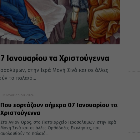
7 Ιανουαρίου τα Χριστούγεννα
ροσολύμων, στην Ιερά Μονή Σινά και σε άλλες
ν το παλαιό...
07 Ιανουαρίου 2024
Που εορτάζουν σήμερα 07 Ιανουαρίου τα
Χριστούγεννα
Στο Άγιον Όρος, στο Πατριαρχείο Ιεροσολύμων, στην Ιερά
Μονή Σινά και σε άλλες Ορθόδοξες Εκκλησίες, που
ακολουθούν το παλαιό...