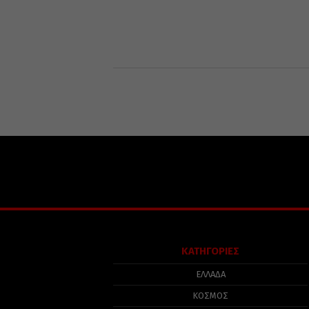
ΚΑΤΗΓΟΡΙΕΣ
ΕΛΛΑΔΑ
ΚΟΣΜΟΣ