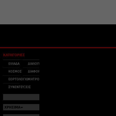
ΚΑΤΗΓΟΡΙΕΣ
ΕΛΛΑΔΑ
ΔΙΑΛΟΓΟΣ
ΚΟΣΜΟΣ
ΔΙΑΦΟΡΑ
ΕΟΡΤΟΛΟΓΙΟ
ΜΗΤΡΟΠΟΛΕΙΣ
ΣΥΝΕΝΤΕΥΞΕΙΣ
ΧΡΗΣΙΜΑ