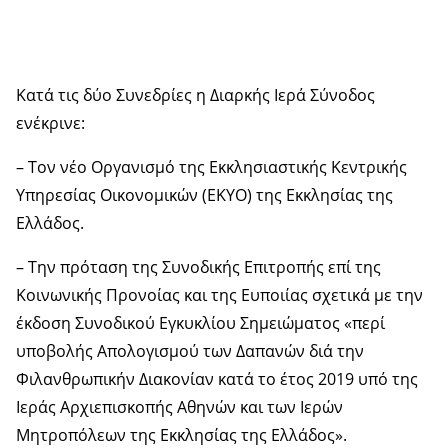
Κατά τις δύο Συνεδρίες η Διαρκής Ιερά Σύνοδος
ενέκρινε:
– Τον νέο Οργανισμό της Εκκλησιαστικής Κεντρικής
Υπηρεσίας Οικονομικών (ΕΚΥΟ) της Εκκλησίας της
Ελλάδος.
– Την πρόταση της Συνοδικής Επιτροπής επί της
Κοινωνικής Προνοίας και της Ευποιίας σχετικά με την
έκδοση Συνοδικού Εγκυκλίου Σημειώματος «περί
υποβολής Απολογισμού των Δαπανών διά την
Φιλανθρωπικήν Διακονίαν κατά το έτος 2019 υπό της
Ιεράς Αρχιεπισκοπής Αθηνών και των Ιερών
Μητροπόλεων της Εκκλησίας της Ελλάδος».