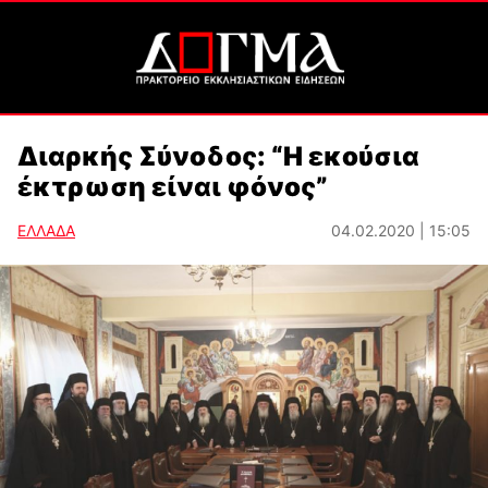
Διαρκής Σύνοδος: “Η εκούσια
έκτρωση είναι φόνος”
ΕΛΛΑΔΑ
04.02.2020 | 15:05