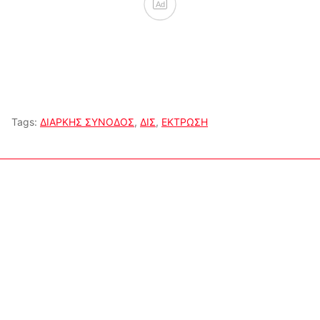
Ad
Tags:
ΔΙΑΡΚΗΣ ΣΥΝΟΔΟΣ
,
ΔΙΣ
,
ΕΚΤΡΩΣΗ