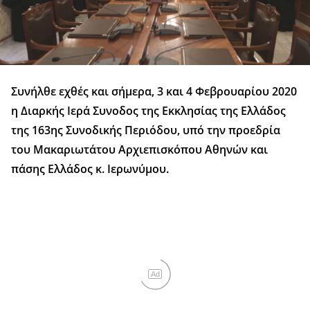
Συνήλθε εχθές και σήμερα, 3 και 4 Φεβρουαρίου 2020
η Διαρκής Ιερά Συνοδος της Εκκλησίας της Ελλάδος
της 163ης Συνοδικής Περιόδου, υπό την προεδρία
του Μακαριωτάτου Αρχιεπισκόπου Αθηνών και
πάσης Ελλάδος κ. Ιερωνύμου.
Ad