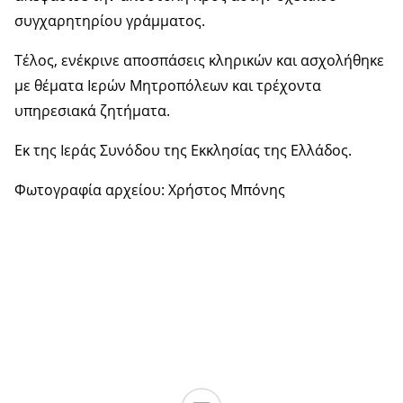
συγχαρητηρίου γράμματος.
Τέλος, ενέκρινε αποσπάσεις κληρικών και ασχολήθηκε
με θέματα Ιερών Μητροπόλεων και τρέχοντα
υπηρεσιακά ζητήματα.
Εκ της Ιεράς Συνόδου της Εκκλησίας της Ελλάδος.
Φωτογραφία αρχείου: Χρήστος Μπόνης