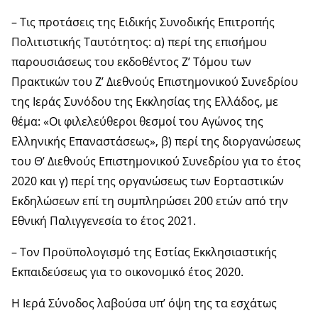
– Τις προτάσεις της Ειδικής Συνοδικής Επιτροπής
Πολιτιστικής Ταυτότητος: α) περί της επισήμου
παρουσιάσεως του εκδοθέντος Ζ’ Τόμου των
Πρακτικών του Ζ’ Διεθνούς Επιστημονικού Συνεδρίου
της Ιεράς Συνόδου της Εκκλησίας της Ελλάδος, με
θέμα: «Οι φιλελεύθεροι θεσμοί του Αγώνος της
Ελληνικής Επαναστάσεως», β) περί της διοργανώσεως
του Θ’ Διεθνούς Επιστημονικού Συνεδρίου για το έτος
2020 και γ) περί της οργανώσεως των Εορταστικών
Εκδηλώσεων επί τη συμπληρώσει 200 ετών από την
Εθνική Παλιγγενεσία το έτος 2021.
– Τον Προϋπολογισμό της Εστίας Εκκλησιαστικής
Εκπαιδεύσεως για το οικονομικό έτος 2020.
Η Ιερά Σύνοδος λαβούσα υπ’ όψη της τα εσχάτως