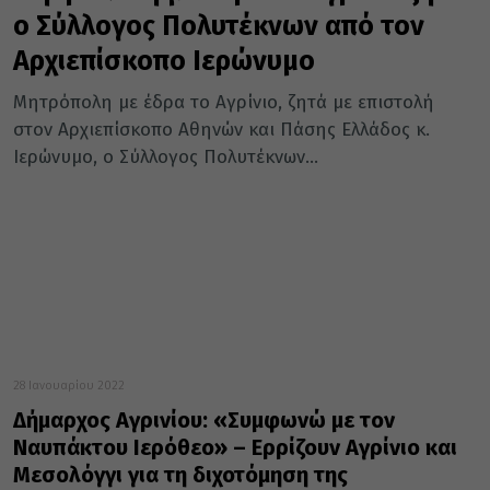
ο Σύλλογος Πολυτέκνων από τον
Αρχιεπίσκοπο Ιερώνυμο
Μητρόπολη με έδρα το Αγρίνιο, ζητά με επιστολή
στον Αρχιεπίσκοπο Αθηνών και Πάσης Ελλάδος κ.
Ιερώνυμο, ο Σύλλογος Πολυτέκνων...
28 Ιανουαρίου 2022
Δήμαρχος Αγρινίου: «Συμφωνώ με τον
Ναυπάκτου Ιερόθεο» – Ερρίζουν Αγρίνιο και
Μεσολόγγι για τη διχοτόμηση της