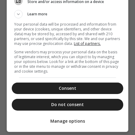
Store and/or access information on a device
Learn more
Your personal data will be processed and information from
your device (cookies, unique identifiers, and other device
data) may be stored by, accessed by and shared with 210
partners, or used specifically by this site. We and our partners
may use precise geolocation data.
List of partners.
Some vendors may process your personal data on the basis
of legitimate interest, which you can object to by managing
your options below. Look for a link at the bottom of this page
or in the site menu to manage or withdraw consent in privacy
and cookie settings.
Consent
Do not consent
Manage options