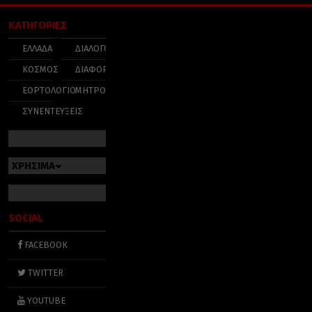
ΚΑΤΗΓΟΡΙΕΣ
ΕΛΛΑΔΑ
ΔΙΑΛΟΓΟΣ
ΚΟΣΜΟΣ
ΔΙΑΦΟΡΑ
ΕΟΡΤΟΛΟΓΙΟ
ΜΗΤΡΟΠΟΛΕΙΣ
ΣΥΝΕΝΤΕΥΞΕΙΣ
ΧΡΗΣΙΜΑ
SOCIAL
FACEBOOK
TWITTER
YOUTUBE