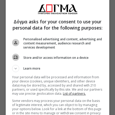
Δόγμα asks for your consent to use your
personal data for the following purposes:
Personalised advertising and content, advertising and
content measurement, audience research and
services development
Store and/or access information on a device
Learn more
Your personal data will be processed and information from
your device (cookies, unique identifiers, and other device
data) may be stored by, accessed by and shared with 210
partners, or used specifically by this site. We and our partners
may use precise geolocation data.
List of partners.
Some vendors may process your personal data on the basis
of legitimate interest, which you can object to by managing
your options below. Look for a link at the bottom of this page
or in the site menu to manage or withdraw consent in privacy