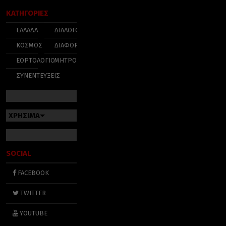
ΚΑΤΗΓΟΡΙΕΣ
ΕΛΛΑΔΑ
ΔΙΑΛΟΓΟΣ
ΚΟΣΜΟΣ
ΔΙΑΦΟΡΑ
ΕΟΡΤΟΛΟΓΙΟ
ΜΗΤΡΟΠΟΛΕΙΣ
ΣΥΝΕΝΤΕΥΞΕΙΣ
ΧΡΗΣΙΜΑ
SOCIAL
FACEBOOK
TWITTER
YOUTUBE