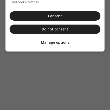
and cookie settings.
Consent
Do not consent
Manage options