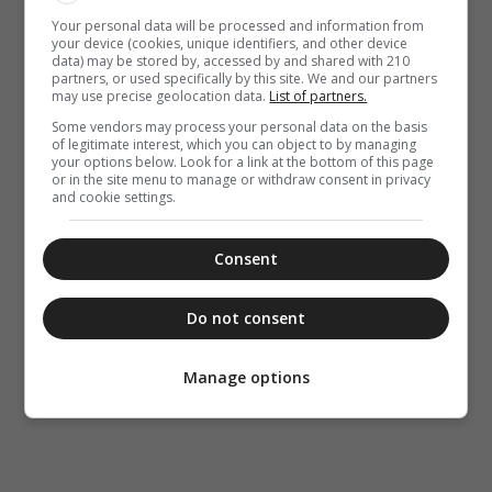
Your personal data will be processed and information from
your device (cookies, unique identifiers, and other device
data) may be stored by, accessed by and shared with 210
partners, or used specifically by this site. We and our partners
may use precise geolocation data.
List of partners.
Some vendors may process your personal data on the basis
of legitimate interest, which you can object to by managing
your options below. Look for a link at the bottom of this page
or in the site menu to manage or withdraw consent in privacy
and cookie settings.
Consent
Do not consent
Manage options