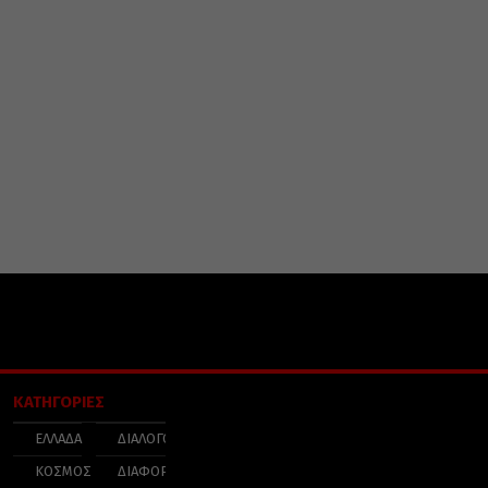
ΚΑΤΗΓΟΡΙΕΣ
ΕΛΛΑΔΑ
ΔΙΑΛΟΓΟΣ
ΚΟΣΜΟΣ
ΔΙΑΦΟΡΑ