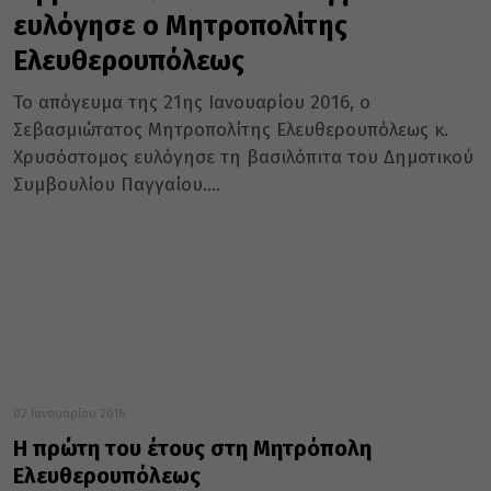
ευλόγησε ο Μητροπολίτης
Ελευθερουπόλεως
Το απόγευμα της 21ης Ιανουαρίου 2016, ο
Σεβασμιώτατος Μητροπολίτης Ελευθερουπόλεως κ.
Χρυσόστομος ευλόγησε τη βασιλόπιτα του Δημοτικού
Συμβουλίου Παγγαίου....
02 Ιανουαρίου 2016
Η πρώτη του έτους στη Μητρόπολη
Ελευθερουπόλεως