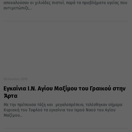
αποκαλούσαν οι χιλιάδες πιστοί, παρά τα προβλήματα υγείας που
αντιμετώπιζε,...
06 Ιουνίου 2016
Εγκαίνια Ι.Ν. Αγίου Μαξίμου του Γραικού στην
Άρτα
Με την πρέπουσα τάξη και μεγαλοπρέπεια, τελέσθηκαν σήμερα
Κυριακή του Τυφλού τα εγκαίνια του Ιερού Ναού του Αγίου
Μαξίμου...