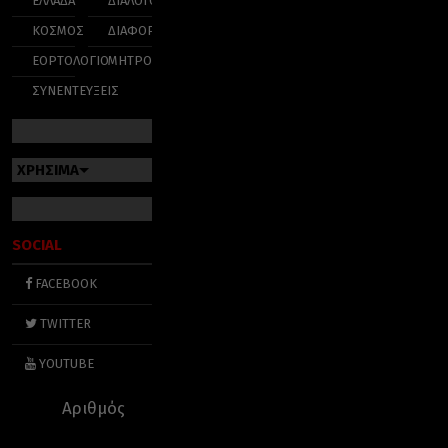
ΕΛΛΑΔΑ
ΔΙΑΛΟΓΟΣ
ΚΟΣΜΟΣ
ΔΙΑΦΟΡΑ
ΕΟΡΤΟΛΟΓΙΟ
ΜΗΤΡΟΠΟΛΕΙΣ
ΣΥΝΕΝΤΕΥΞΕΙΣ
ΧΡΗΣΙΜΑ
SOCIAL
FACEBOOK
TWITTER
YOUTUBE
Αριθμός