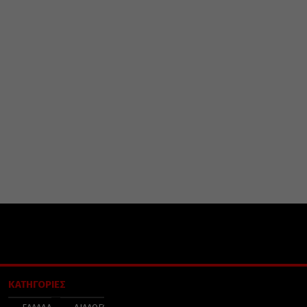
ΚΑΤΗΓΟΡΙΕΣ