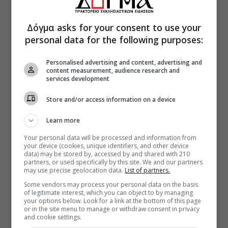
Δόγμα asks for your consent to use your
personal data for the following purposes:
Personalised advertising and content, advertising and
content measurement, audience research and
services development
Store and/or access information on a device
Learn more
Your personal data will be processed and information from
your device (cookies, unique identifiers, and other device
data) may be stored by, accessed by and shared with 210
partners, or used specifically by this site. We and our partners
may use precise geolocation data.
List of partners.
Some vendors may process your personal data on the basis
of legitimate interest, which you can object to by managing
your options below. Look for a link at the bottom of this page
or in the site menu to manage or withdraw consent in privacy
and cookie settings.