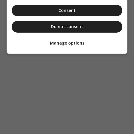
Consent
Do not consent
Manage options