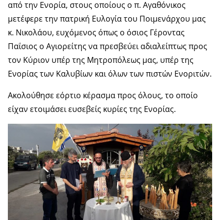
από την Ενορία, στους οποίους ο π. Αγαθόνικος
μετέφερε την πατρική Ευλογία του Ποιμενάρχου μας
κ. Νικολάου, ευχόμενος όπως ο όσιος Γέροντας
Παΐσιος ο Αγιορείτης να πρεσβεύει αδιαλείπτως προς
τον Κύριον υπέρ της Μητροπόλεως μας, υπέρ της
Ενορίας των Καλυβίων και όλων των πιστών Ενοριτών.
Ακολούθησε εόρτιο κέρασμα προς όλους, το οποίο
είχαν ετοιμάσει ευσεβείς κυρίες της Ενορίας.