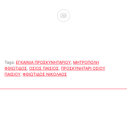
Ad
Tags:
ΕΓΚΑΙΝΙΑ ΠΡΟΣΚΥΝΗΤΑΡΙΟΥ
,
ΜΗΤΡΟΠΟΛΗ
ΦΘΙΩΤΙΔΟΣ
,
ΟΣΙΟΣ ΠΑΙΣΙΟΣ
,
ΠΡΟΣΚΥΝΗΤΑΡΙ ΟΣΙΟΥ
ΠΑΙΣΙΟΥ
,
ΦΘΙΩΤΙΔΟΣ ΝΙΚΟΛΑΟΣ