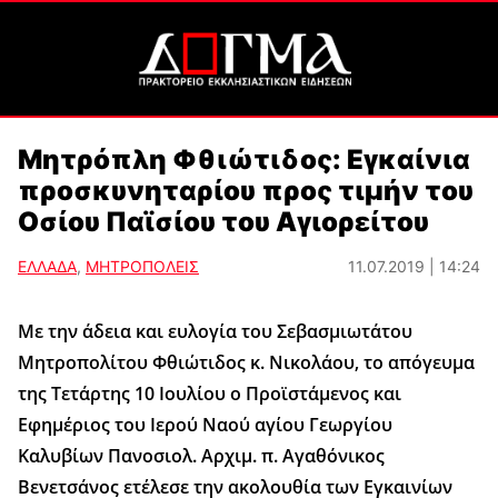
Μητρόπλη Φθιώτιδος: Εγκαίνια
προσκυνηταρίου προς τιμήν του
Οσίου Παϊσίου του Αγιορείτου
ΕΛΛΑΔΑ
,
ΜΗΤΡΟΠΟΛΕΙΣ
11.07.2019 | 14:24
Με την άδεια και ευλογία του Σεβασμιωτάτου
Μητροπολίτου Φθιώτιδος κ. Νικολάου, το απόγευμα
της Τετάρτης 10 Ιουλίου ο Προϊστάμενος και
Εφημέριος του Ιερού Ναού αγίου Γεωργίου
Καλυβίων Πανοσιολ. Αρχιμ. π. Αγαθόνικος
Βενετσάνος ετέλεσε την ακολουθία των Εγκαινίων