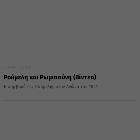
25 Μαρτίου 2026
Ρούμελη και Ρωμιοσύνη (Βίντεο)
Η συμβολή της Ρούμελης στον Αγώνα του 1821.