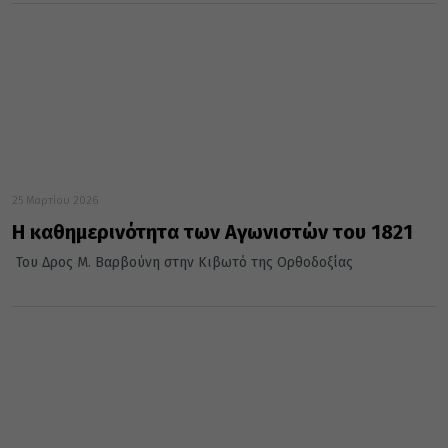
25 Μαρτίου 2026
Η καθημερινότητα των Αγωνιστών του 1821
Του Δρος Μ. Βαρβούνη στην Κιβωτό της Ορθοδοξίας