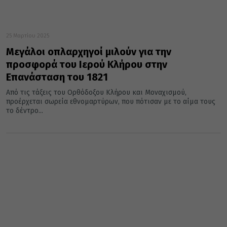
25 Μαρτίου 2025
Μεγάλοι οπλαρχηγοί μιλούν για την
προσφορά του Ιερού Κλήρου στην
Επανάσταση του 1821
Από τις τάξεις του Ορθόδοξου Κλήρου και Μοναχισμού,
προέρχεται σωρεία εθνομαρτύρων, που πότισαν με το αίμα τους
το δέντρο...