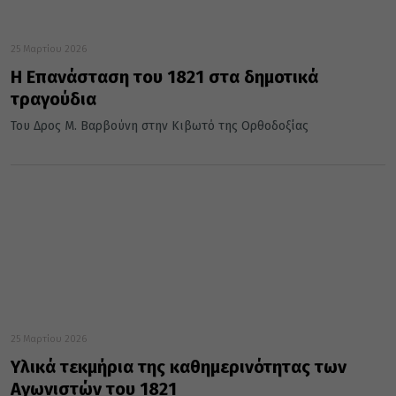
25 Μαρτίου 2026
Η Επανάσταση του 1821 στα δημοτικά
τραγούδια
Του Δρος Μ. Βαρβούνη στην Κιβωτό της Ορθοδοξίας
25 Μαρτίου 2026
Υλικά τεκμήρια της καθημερινότητας των
Αγωνιστών του 1821