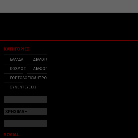
ΚΑΤΗΓΟΡΙΕΣ
ΕΛΛΑΔΑ
ΔΙΑΛΟΓΟΣ
ΚΟΣΜΟΣ
ΔΙΑΦΟΡΑ
ΕΟΡΤΟΛΟΓΙΟ
ΜΗΤΡΟΠΟΛΕΙΣ
ΣΥΝΕΝΤΕΥΞΕΙΣ
ΧΡΗΣΙΜΑ
SOCIAL