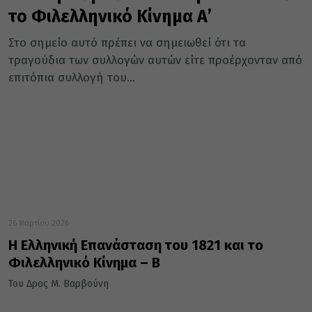
το Φιλελληνικό Κίνημα Α’
Στο σημείο αυτό πρέπει να σημειωθεί ότι τα
τραγούδια των συλλογών αυτών είτε προέρχονταν από
επιτόπια συλλογή του...
26 Μαρτίου 2026
Η Ελληνική Επανάσταση του 1821 και το
Φιλελληνικό Κίνημα – Β΄
Του Δρος Μ. Βαρβούνη