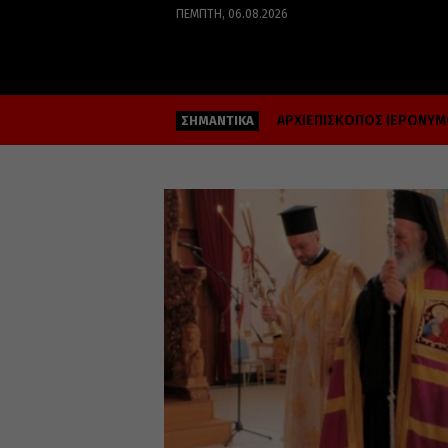
ΠΈΜΠΤΗ, 06.08.2026
ΑΡΧΙΕΠΙΣΚΟΠΟΣ ΙΕΡΩΝΥ
ΣΗΜΑΝΤΙΚΑ