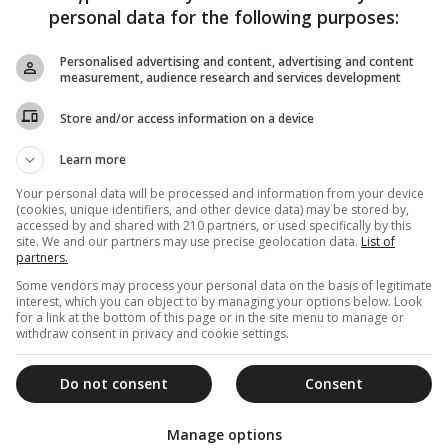
personal data for the following purposes:
Personalised advertising and content, advertising and content
measurement, audience research and services development
Store and/or access information on a device
Learn more
Your personal data will be processed and information from your device
(cookies, unique identifiers, and other device data) may be stored by,
accessed by and shared with 210 partners, or used specifically by this
site. We and our partners may use precise geolocation data.
List of
partners.
Some vendors may process your personal data on the basis of legitimate
interest, which you can object to by managing your options below. Look
for a link at the bottom of this page or in the site menu to manage or
withdraw consent in privacy and cookie settings.
Do not consent
Consent
Manage options