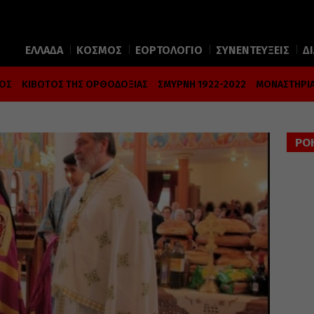
ΕΛΛΑΔΑ
ΚΟΣΜΟΣ
ΕΟΡΤΟΛΟΓΙΟ
ΣΥΝΕΝΤΕΥΞΕΙΣ
Δ
ΜΟΣ
ΚΙΒΩΤΟΣ ΤΗΣ ΟΡΘΟΔΟΞΙΑΣ
ΣΜΥΡΝΗ 1922-2022
ΜΟΝΑΣΤΗΡΙΑ
ΡΟ