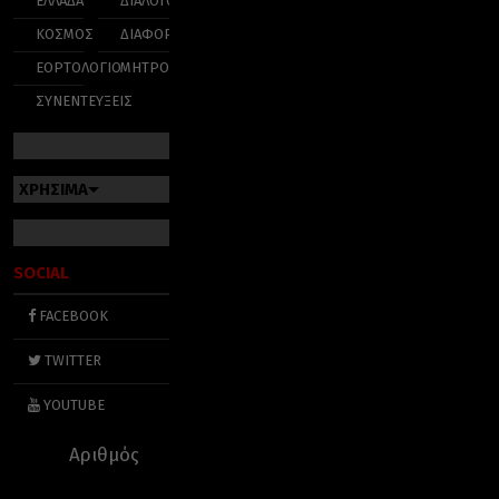
ΕΛΛΑΔΑ
ΔΙΑΛΟΓΟΣ
ΚΟΣΜΟΣ
ΔΙΑΦΟΡΑ
ΕΟΡΤΟΛΟΓΙΟ
ΜΗΤΡΟΠΟΛΕΙΣ
ΣΥΝΕΝΤΕΥΞΕΙΣ
ΧΡΗΣΙΜΑ
SOCIAL
FACEBOOK
TWITTER
YOUTUBE
Αριθμός