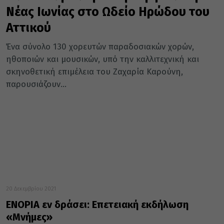
Νέας Ιωνίας στο Ωδείο Ηρώδου του
Αττικού
Ένα σύνολο 130 χορευτών παραδοσιακών χορών,
ηθοποιών και μουσικών, υπό την καλλιτεχνική και
σκηνοθετική επιμέλεια του Ζαχαρία Καρούνη,
παρουσιάζουν...
20 Δεκεμβρίου 2021
ΕΝΟΡΙΑ εν δράσει: Επετειακή εκδήλωση
«Μνήμες»