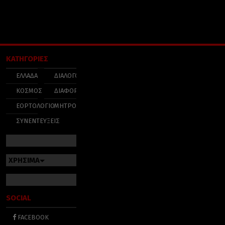
ΚΑΤΗΓΟΡΙΕΣ
ΕΛΛΑΔΑ
ΔΙΑΛΟΓΟΣ
ΚΟΣΜΟΣ
ΔΙΑΦΟΡΑ
ΕΟΡΤΟΛΟΓΙΟ
ΜΗΤΡΟΠΟΛΕΙΣ
ΣΥΝΕΝΤΕΥΞΕΙΣ
ΧΡΗΣΙΜΑ
SOCIAL
FACEBOOK