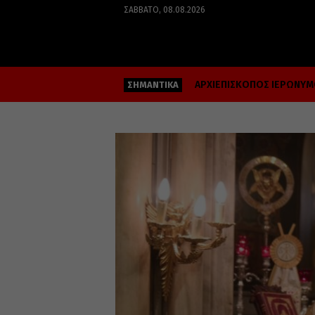
ΣΆΒΒΑΤΟ, 08.08.2026
ΑΡΧΙΕΠΙΣΚΟΠΟΣ ΙΕΡΩΝΥ
ΣΗΜΑΝΤΙΚΑ