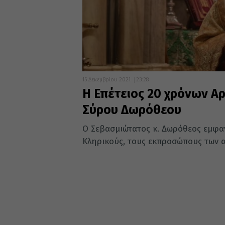
15 Δεκεμβρίου 2021
23:28
Η Επέτειος 20 χρόνων Α
Σύρου Δωρόθεου
Ο Σεβασμιώτατος κ. Δωρόθεος εμφα
Κληρικούς, τους εκπροσώπους των αρ