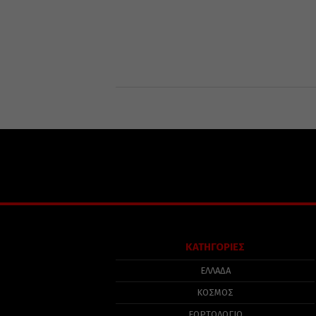
ΚΑΤΗΓΟΡΙΕΣ
ΕΛΛΑΔΑ
ΚΟΣΜΟΣ
ΕΟΡΤΟΛΟΓΙΟ