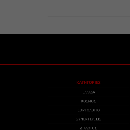
ΚΑΤΗΓΟΡΙΕΣ
ΕΛΛΑΔΑ
ΚΟΣΜΟΣ
ΕΟΡΤΟΛΟΓΙΟ
ΣΥΝΕΝΤΕΥΞΕΙΣ
ΔΙΑΛΟΓΟΣ