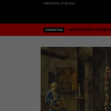
ΠΑΡΑΣΚΕΥΉ, 07.08.2026
ΑΡΧΙΕΠΙΣΚΟΠΟΣ ΙΕΡΩΝΥ
ΣΗΜΑΝΤΙΚΑ