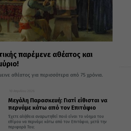
τικής παρέμενε αθέατος και
ύριο!
μεινε αθέατος για περισσότερα από 75 χρόνια.
10 Απριλίου 2026
Μεγάλη Παρασκευή: Γιατί είθισται να
περνάμε κάτω από τον Επιτάφιο
Έχετε αλήθεια αναρωτηθεί ποιό είναι το νόημα του
εθίμου να περνάμε κάτω από τον Επιτάφιο, μετά την
περιφορά Του;