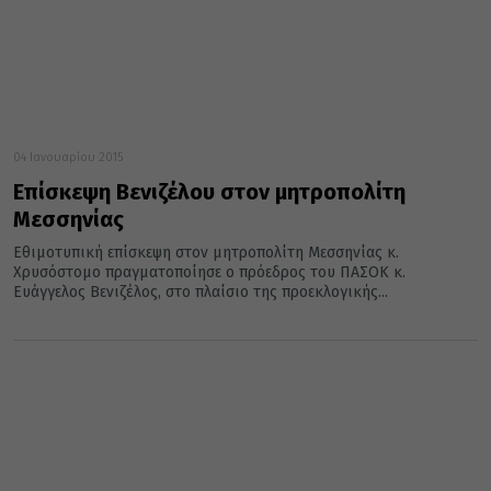
04 Ιανουαρίου 2015
Επίσκεψη Βενιζέλου στον μητροπολίτη
Μεσσηνίας
Εθιμοτυπική επίσκεψη στον μητροπολίτη Μεσσηνίας κ.
Χρυσόστομο πραγματοποίησε ο πρόεδρος του ΠΑΣΟΚ κ.
Ευάγγελος Βενιζέλος, στο πλαίσιο της προεκλογικής...