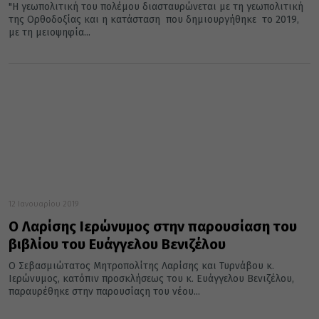
"Η γεωπολιτική του πολέμου διασταυρώνεται με τη γεωπολιτική
της Ορθοδοξίας και η κατάσταση που δημιουργήθηκε το 2019,
με τη μειοψηφία...
12 Ιανουαρίου 2019
Ο Λαρίσης Ιερώνυμος στην παρουσίαση του
βιβλίου του Ευάγγελου Βενιζέλου
Ο Σεβασμιώτατος Μητροπολίτης Λαρίσης και Τυρνάβου κ.
Ιερώνυμος, κατόπιν προσκλήσεως του κ. Ευάγγελου Βενιζέλου,
παραυρέθηκε στην παρουσίαςη του νέου...