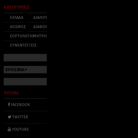
ΚΑΤΗΓΟΡΙΕΣ
ΕΛΛΑΔΑ
ΔΙΑΛΟΓΟΣ
ΚΟΣΜΟΣ
ΔΙΑΦΟΡΑ
ΕΟΡΤΟΛΟΓΙΟ
ΜΗΤΡΟΠΟΛΕΙΣ
ΣΥΝΕΝΤΕΥΞΕΙΣ
ΧΡΗΣΙΜΑ
SOCIAL
FACEBOOK
TWITTER
YOUTUBE