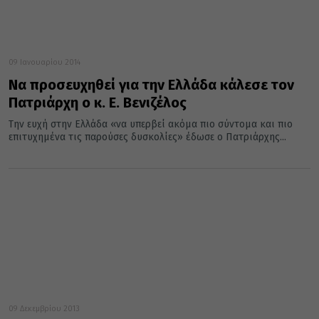
09 Ιανουαρίου 2014
Να προσευχηθεί για την Ελλάδα κάλεσε τον
Πατριάρχη ο κ. Ε. Βενιζέλος
Την ευχή στην Ελλάδα «να υπερβεί ακόμα πιο σύντομα και πιο
επιτυχημένα τις παρούσες δυσκολίες» έδωσε ο Πατριάρχης...
09 Δεκεμβρίου 2013