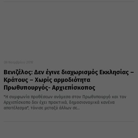
08 Νοεμβρίου 2018
Βενιζέλος: Δεν έγινε διαχωρισμός Εκκλησίας –
Κράτους – Χωρίς αρμοδιότητα
Πρωθυπουργός- Αρχιεπίσκοπος
"Η συμφωνία προθέσεων ανάμεσα στον Πρωθυπουργό και τον
Αρχιεπίσκοπο δεν έχει πρακτικά, δημοσιονομικά κανένα
αποτέλεσμα", τόνισε μεταξύ άλλων σε...