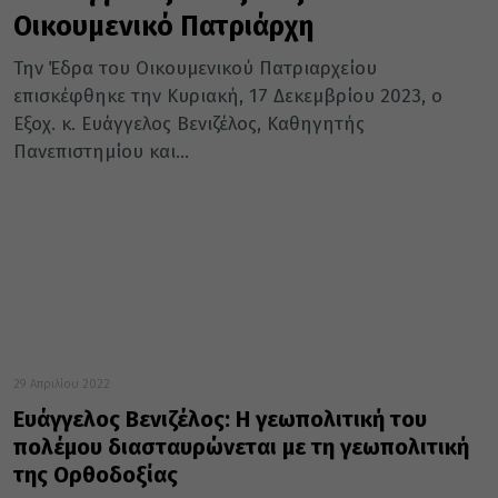
Οικουμενικό Πατριάρχη
Την Έδρα του Οικουμενικού Πατριαρχείου
επισκέφθηκε την Κυριακή, 17 Δεκεμβρίου 2023, ο
Εξοχ. κ. Ευάγγελος Βενιζέλος, Καθηγητής
Πανεπιστημίου και...
29 Απριλίου 2022
Ευάγγελος Βενιζέλος: Η γεωπολιτική του
πολέμου διασταυρώνεται με τη γεωπολιτική
της Ορθοδοξίας