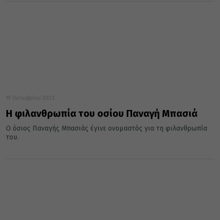
19 Οκτωβρίου 2023
Η φιλανθρωπία του οσίου Παναγή Μπασιά
Ο όσιος Παναγής Μπασιάς έγινε ονομαστός για τη φιλανθρωπία
του.