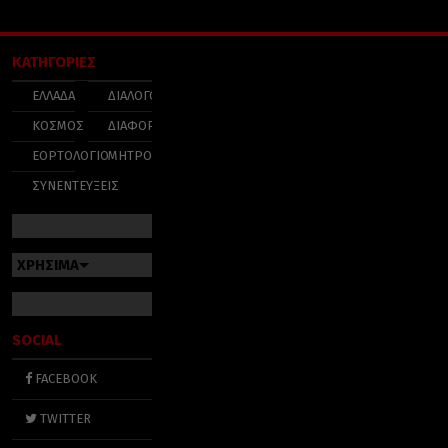
ΚΑΤΗΓΟΡΙΕΣ
ΕΛΛΑΔΑ
ΔΙΑΛΟΓΟΣ
ΚΟΣΜΟΣ
ΔΙΑΦΟΡΑ
ΕΟΡΤΟΛΟΓΙΟ
ΜΗΤΡΟΠΟΛΕΙΣ
ΣΥΝΕΝΤΕΥΞΕΙΣ
ΧΡΗΣΙΜΑ
SOCIAL
FACEBOOK
TWITTER