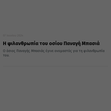
07 Ιουνίου 2024
Η φιλανθρωπία του οσίου Παναγή Μπασιά
Ο όσιος Παναγής Μπασιάς έγινε ονομαστός για τη φιλανθρωπία
του.