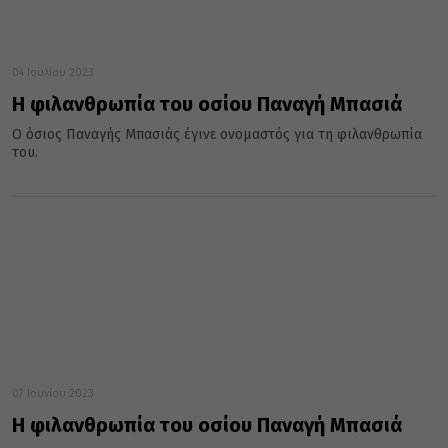
04 Ιουλίου 2023
Η φιλανθρωπία του οσίου Παναγή Μπασιά
Ο όσιος Παναγής Μπασιάς έγινε ονομαστός για τη φιλανθρωπία
του.
07 Ιουνίου 2023
Η φιλανθρωπία του οσίου Παναγή Μπασιά