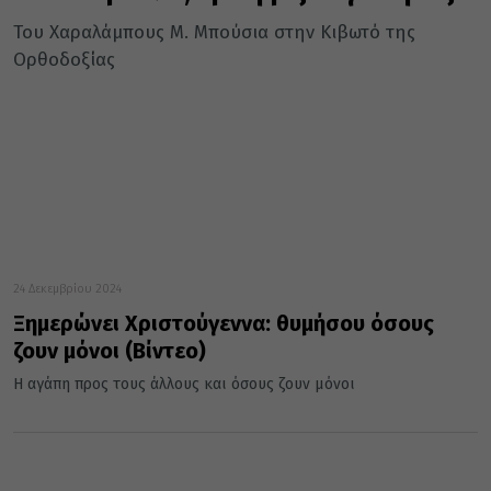
Του Χαραλάμπους Μ. Μπούσια στην Κιβωτό της
Ορθοδοξίας
24 Δεκεμβρίου 2024
Ξημερώνει Χριστούγεννα: θυμήσου όσους
ζουν μόνοι (Βίντεο)
Η αγάπη προς τους άλλους και όσους ζουν μόνοι