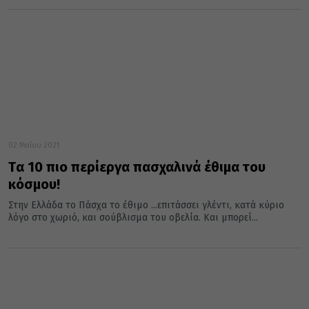
02 Μαΐου 2021
Tα 10 πιο περίεργα πασχαλινά έθιμα του
κόσμου!
Στην Ελλάδα το Πάσχα το έθιμο ...επιτάσσει γλέντι, κατά κύριο
λόγο στο χωριό, και σούβλισμα του οβελία. Και μπορεί...