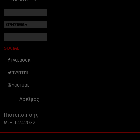
ΧΡΗΣΙΜΑ
SOCIAL
FACEBOOK
TWITTER
YOUTUBE
Αριθμός
Πιστοποίησης
Μ.Η.Τ.242032