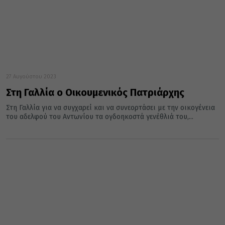
27 Αυγούστου 2023
Στη Γαλλία ο Οικουμενικός Πατριάρχης
Στη Γαλλία για να συγχαρεί και να συνεορτάσει με την οικογένεια
του αδελφού του Αντωνίου τα ογδοηκοστά γενέθλιά του,...