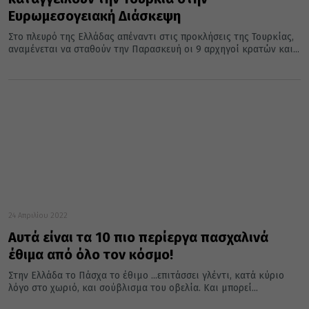
Ευρωμεσογειακή Διάσκεψη
Στο πλευρό της Ελλάδας απέναντι στις προκλήσεις της Τουρκίας,
αναμένεται να σταθούν την Παρασκευή οι 9 αρχηγοί κρατών και...
24 Απριλίου 2022
Αυτά είναι τα 10 πιο περίεργα πασχαλινά
έθιμα από όλο τον κόσμο!
Στην Ελλάδα το Πάσχα το έθιμο ...επιτάσσει γλέντι, κατά κύριο
λόγο στο χωριό, και σούβλισμα του οβελία. Και μπορεί...