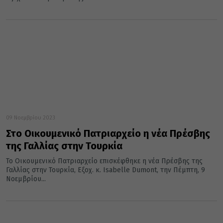
09 Νοεμβρίου 2023
Στο Οικουμενικό Πατριαρχείο η νέα Πρέσβης
της Γαλλίας στην Τουρκία
Το Οικουμενικό Πατριαρχείο επισκέφθηκε η νέα Πρέσβης της
Γαλλίας στην Τουρκία, Εξοχ. κ. Isabelle Dumont, την Πέμπτη, 9
Νοεμβρίου...