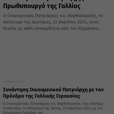
Πρωθυπουργό της Γαλλίας
Ο Οικουμενικός Πατριάρχης κ.κ. Βαρθολομαίος, το
απόγευμα της Δευτέρας, 22 Απριλίου 2024, έγινε
δεκτός με κάθε επισημότητα από τον Εξοχώτατο...
24 Απριλίου 2024
Συνάντηση Οικουμενικού Πατριάρχη με τον
Πρόεδρο της Γαλλικής Γερουσίας
Ο Οικουμενικός Πατριάρχης κ.κ. Βαρθολομαίος, είχε επίσημη
συνάντηση, το απόγευμα της Τρίτης, 23 Απριλίου 2024, με τον
Εξοχώτατο Πρόεδρο της...