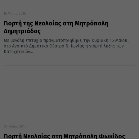
16 Μαΐου 2016
Γιορτή της Νεολαίας στη Μητρόπολη
Δημητριάδος
Με μεγάλη επιτυχία πραγματοποιήθηκε, την Κυριακή 15 Μαΐου ,
στο Ανοικτό Δημοτικό Θέατρο Ν. Ιωνίας η γιορτή λήξης των
Κατηχητικών...
07 Μαΐου 2016
Γιορτή Νεολαίας στη Μητρόπολη Φωκίδος