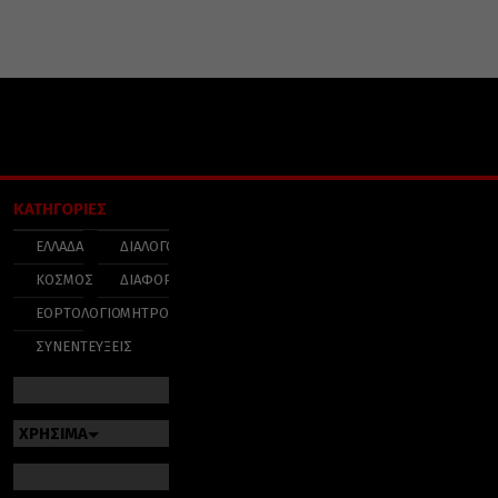
ΚΑΤΗΓΟΡΙΕΣ
ΕΛΛΑΔΑ
ΔΙΑΛΟΓΟΣ
ΚΟΣΜΟΣ
ΔΙΑΦΟΡΑ
ΕΟΡΤΟΛΟΓΙΟ
ΜΗΤΡΟΠΟΛΕΙΣ
ΣΥΝΕΝΤΕΥΞΕΙΣ
ΧΡΗΣΙΜΑ