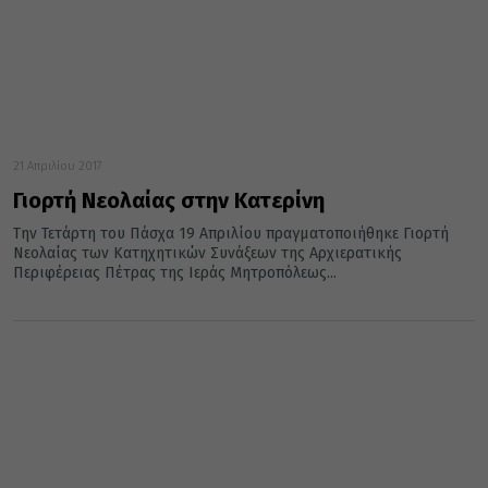
21 Απριλίου 2017
Γιορτή Νεολαίας στην Κατερίνη
Την Τετάρτη του Πάσχα 19 Απριλίου πραγματοποιήθηκε Γιορτή
Νεολαίας των Κατηχητικών Συνάξεων της Αρχιερατικής
Περιφέρειας Πέτρας της Ιεράς Μητροπόλεως...