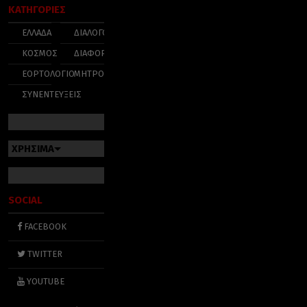
ΚΑΤΗΓΟΡΙΕΣ
ΕΛΛΑΔΑ
ΔΙΑΛΟΓΟΣ
ΚΟΣΜΟΣ
ΔΙΑΦΟΡΑ
ΕΟΡΤΟΛΟΓΙΟ
ΜΗΤΡΟΠΟΛΕΙΣ
ΣΥΝΕΝΤΕΥΞΕΙΣ
ΧΡΗΣΙΜΑ
SOCIAL
FACEBOOK
TWITTER
YOUTUBE