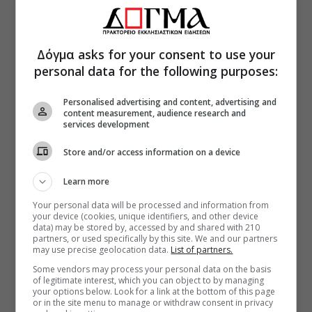
Δόγμα asks for your consent to use your
personal data for the following purposes:
Personalised advertising and content, advertising and
content measurement, audience research and
services development
Store and/or access information on a device
Learn more
Your personal data will be processed and information from
your device (cookies, unique identifiers, and other device
data) may be stored by, accessed by and shared with 210
partners, or used specifically by this site. We and our partners
may use precise geolocation data.
List of partners.
Some vendors may process your personal data on the basis
of legitimate interest, which you can object to by managing
your options below. Look for a link at the bottom of this page
or in the site menu to manage or withdraw consent in privacy