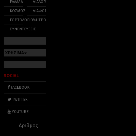
ΕΛΛΑΔΑ
ΔΙΑΛΟΓΟΣ
ΚΟΣΜΟΣ
ΔΙΑΦΟΡΑ
ΕΟΡΤΟΛΟΓΙΟ
ΜΗΤΡΟΠΟΛΕΙΣ
ΣΥΝΕΝΤΕΥΞΕΙΣ
ΧΡΗΣΙΜΑ
SOCIAL
FACEBOOK
TWITTER
YOUTUBE
Αριθμός