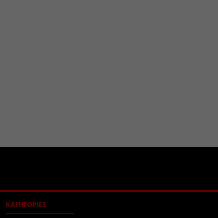
ΚΑΤΗΓΟΡΙΕΣ