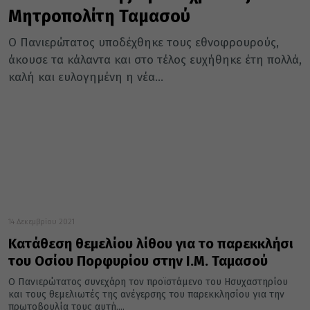
Μητροπολίτη Ταμασού
Ο Πανιερώτατος υποδέχθηκε τους εθνοφρουρούς,
άκουσε τα κάλαντα και στο τέλος ευχήθηκε έτη πολλά,
καλή και ευλογημένη η νέα...
14 Δεκεμβρίου 2021
Κατάθεση θεμελίου λίθου για το παρεκκλήσι
του Οσίου Πορφυρίου στην Ι.Μ. Ταμασού
Ο Πανιερώτατος συνεχάρη τον προϊστάμενο του Ησυχαστηρίου
και τους θεμελιωτές της ανέγερσης του παρεκκλησίου για την
πρωτοβουλία τους αυτή....