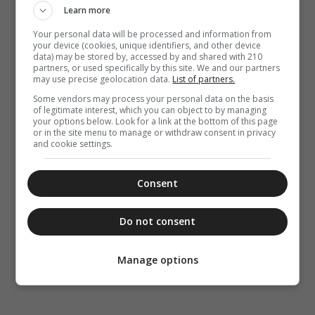
Learn more
Your personal data will be processed and information from
your device (cookies, unique identifiers, and other device
data) may be stored by, accessed by and shared with 210
partners, or used specifically by this site. We and our partners
may use precise geolocation data.
List of partners.
Some vendors may process your personal data on the basis
of legitimate interest, which you can object to by managing
your options below. Look for a link at the bottom of this page
or in the site menu to manage or withdraw consent in privacy
and cookie settings.
Consent
Do not consent
Manage options