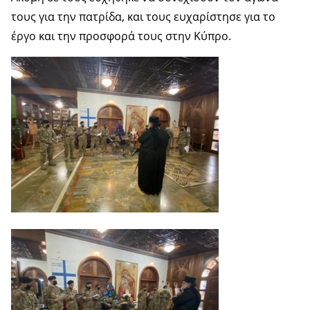
τους για την πατρίδα, και τους ευχαρίστησε για το
έργο και την προσφορά τους στην Κύπρο.