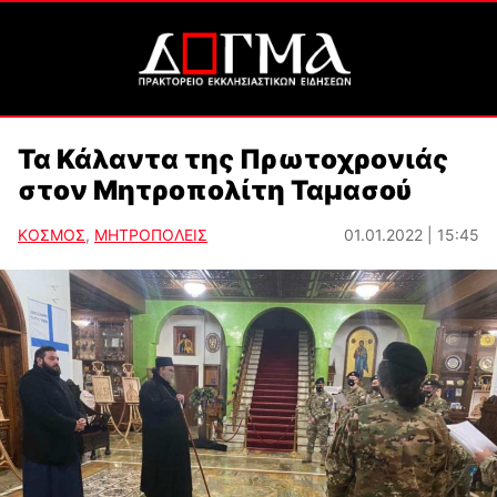
Τα Κάλαντα της Πρωτοχρονιάς
στον Μητροπολίτη Ταμασού
ΚΟΣΜΟΣ
,
ΜΗΤΡΟΠΟΛΕΙΣ
01.01.2022 | 15:45