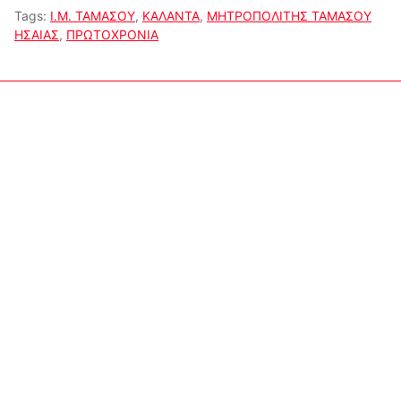
Tags:
Ι.Μ. ΤΑΜΑΣΟΥ
,
ΚΑΛΑΝΤΑ
,
ΜΗΤΡΟΠΟΛΙΤΗΣ ΤΑΜΑΣΟΥ
ΗΣΑΙΑΣ
,
ΠΡΩΤΟΧΡΟΝΙΑ