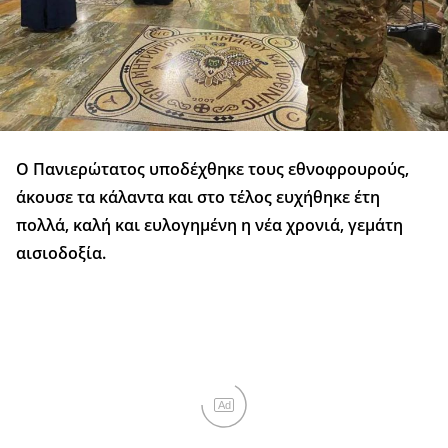
Ο Πανιερώτατος υποδέχθηκε τους εθνοφρουρούς,
άκουσε τα κάλαντα και στο τέλος ευχήθηκε έτη
πολλά, καλή και ευλογημένη η νέα χρονιά, γεμάτη
αισιοδοξία.
Ad