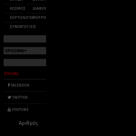
ΚΟΣΜΟΣ
ΔΙΑΦΟΡΑ
ΕΟΡΤΟΛΟΓΙΟ
ΜΗΤΡΟΠΟΛΕΙΣ
ΣΥΝΕΝΤΕΥΞΕΙΣ
ΧΡΗΣΙΜΑ
SOCIAL
FACEBOOK
TWITTER
YOUTUBE
Αριθμός