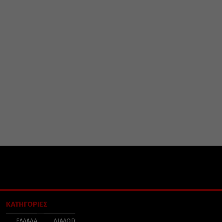
ΚΑΤΗΓΟΡΙΕΣ
ΕΛΛΑΔΑ
ΔΙΑΛΟΓΟΣ