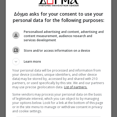
Δόγμα asks for your consent to use your
personal data for the following purposes:
Personalised advertising and content, advertising and
content measurement, audience research and
services development
Store and/or access information on a device
Learn more
Your personal data will be processed and information from
your device (cookies, unique identifiers, and other device
data) may be stored by, accessed by and shared with 210
partners, or used specifically by this site. We and our partners
may use precise geolocation data.
List of partners.
Some vendors may process your personal data on the basis
of legitimate interest, which you can object to by managing
your options below. Look for a link at the bottom of this page
or in the site menu to manage or withdraw consent in privacy
and cookie settings.