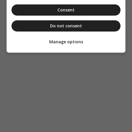
Consent
Do not consent
Manage options