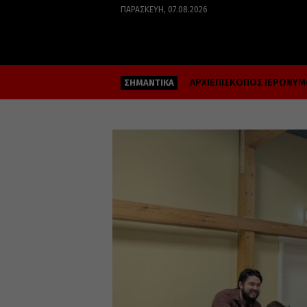
ΠΑΡΑΣΚΕΥΉ, 07.08.2026
ΑΡΧΙΕΠΙΣΚΟΠΟΣ ΙΕΡΩΝΥ
ΣΗΜΑΝΤΙΚΑ