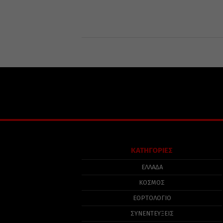
ΚΑΤΗΓΟΡΙΕΣ
ΕΛΛΑΔΑ
ΚΟΣΜΟΣ
ΕΟΡΤΟΛΟΓΙΟ
ΣΥΝΕΝΤΕΥΞΕΙΣ