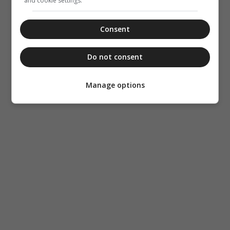
and cookie settings.
Consent
Do not consent
Manage options