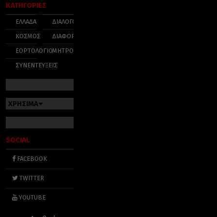
ΚΑΤΗΓΟΡΙΕΣ
ΕΛΛΑΔΑ
ΔΙΑΛΟΓΟΣ
ΚΟΣΜΟΣ
ΔΙΑΦΟΡΑ
ΕΟΡΤΟΛΟΓΙΟ
ΜΗΤΡΟΠΟΛΕΙΣ
ΣΥΝΕΝΤΕΥΞΕΙΣ
ΧΡΗΣΙΜΑ
SOCIAL
FACEBOOK
TWITTER
YOUTUBE