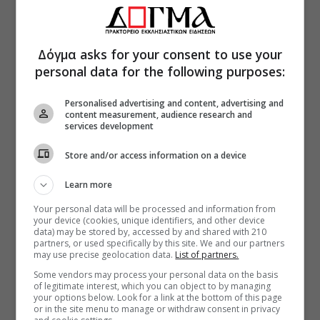
Δόγμα asks for your consent to use your
personal data for the following purposes:
Personalised advertising and content, advertising and
content measurement, audience research and
services development
Store and/or access information on a device
Learn more
Your personal data will be processed and information from
your device (cookies, unique identifiers, and other device
data) may be stored by, accessed by and shared with 210
partners, or used specifically by this site. We and our partners
may use precise geolocation data.
List of partners.
Some vendors may process your personal data on the basis
of legitimate interest, which you can object to by managing
your options below. Look for a link at the bottom of this page
or in the site menu to manage or withdraw consent in privacy