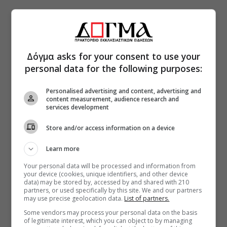
Δόγμα asks for your consent to use your
personal data for the following purposes:
Personalised advertising and content, advertising and
content measurement, audience research and
services development
Store and/or access information on a device
Learn more
Your personal data will be processed and information from
your device (cookies, unique identifiers, and other device
data) may be stored by, accessed by and shared with 210
partners, or used specifically by this site. We and our partners
may use precise geolocation data.
List of partners.
Some vendors may process your personal data on the basis
of legitimate interest, which you can object to by managing