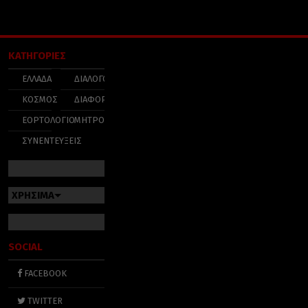
ΚΑΤΗΓΟΡΙΕΣ
ΕΛΛΑΔΑ
ΔΙΑΛΟΓΟΣ
ΚΟΣΜΟΣ
ΔΙΑΦΟΡΑ
ΕΟΡΤΟΛΟΓΙΟ
ΜΗΤΡΟΠΟΛΕΙΣ
ΣΥΝΕΝΤΕΥΞΕΙΣ
ΧΡΗΣΙΜΑ
SOCIAL
FACEBOOK
TWITTER