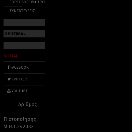
ΕΟΡΤΟΛΟΓΙΟ
ΜΗΤΡΟΠΟΛΕΙΣ
ΣΥΝΕΝΤΕΥΞΕΙΣ
ΧΡΗΣΙΜΑ
SOCIAL
FACEBOOK
TWITTER
YOUTUBE
Αριθμός
Πιστοποίησης
Μ.Η.Τ.242032