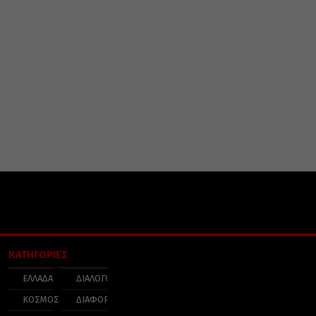
ΚΑΤΗΓΟΡΙΕΣ
ΕΛΛΑΔΑ
ΔΙΑΛΟΓΟΣ
ΚΟΣΜΟΣ
ΔΙΑΦΟΡΑ