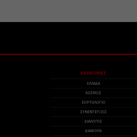
ΚΑΤΗΓΟΡΙΕΣ
ΕΛΛΑΔΑ
ΚΟΣΜΟΣ
ΕΟΡΤΟΛΟΓΙΟ
ΣΥΝΕΝΤΕΥΞΕΙΣ
ΔΙΑΛΟΓΟΣ
ΔΙΑΦΟΡΑ