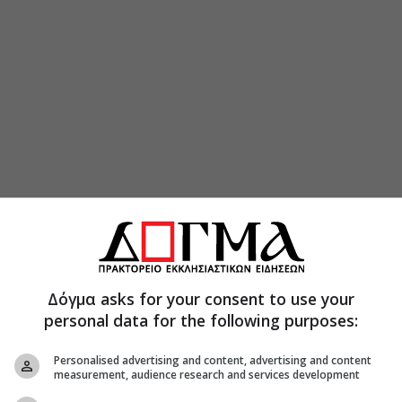
Δόγμα asks for your consent to use your
personal data for the following purposes:
Personalised advertising and content, advertising and content
measurement, audience research and services development