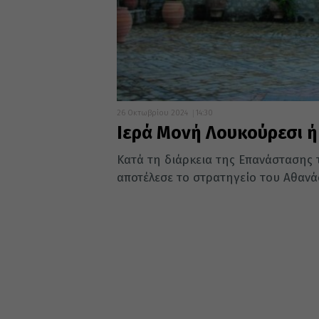
26 Οκτωβρίου 2024
14:30
Ιερά Μονή Λουκούρεσι ή
Κατά τη διάρκεια της Επανάστασης 
αποτέλεσε το στρατηγείο του Αθανάσι