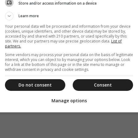
Store and/or access information on a device
Learn more
Your personal data will be processed and information from your device
(cookies, unique identifiers, and other device data) may be stored by,
accessed by and shared with 210 partners, or used specifically by this
site. We and our partners may use precise geolocation data.
List of
partners.
Some vendors may process your personal data on the basis of legitimate
interest, which you can object to by managing your options below. Look
for a link at the bottom of this page or in the site menu to manage or
withdraw consent in privacy and cookie settings.
Do not consent
Consent
Manage options