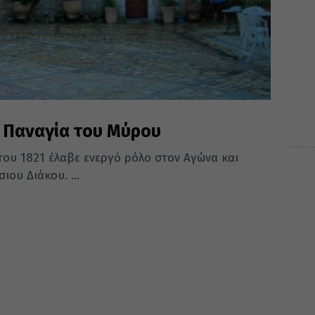
 Παναγία του Μύρου
του 1821 έλαβε ενεργό ρόλο στον Αγώνα και
ου Διάκου. ...