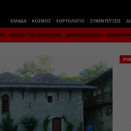
ΕΛΛΑΔΑ
ΚΟΣΜΟΣ
ΕΟΡΤΟΛΟΓΙΟ
ΣΥΝΕΝΤΕΥΞΕΙΣ
Δ
ΜΟΣ
ΚΙΒΩΤΟΣ ΤΗΣ ΟΡΘΟΔΟΞΙΑΣ
ΣΜΥΡΝΗ 1922-2022
ΜΟΝΑΣΤΗΡΙΑ
ΡΟ