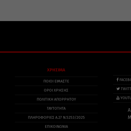
ΧΡΗΣΙΜΑ
FACEB
ΠΟΙΟΙ ΕΙΜΑΣΤΕ
TWIT
ΟΡΟΙ ΧΡΗΣΗΣ
YOUT
ΠΟΛΙΤΙΚΉ ΑΠΟΡΡΉΤΟΥ
ΤΑΥΤΟΤΗΤΑ
Α
Μ
ΠΛΗΡΟΦΟΡΊΕΣ Α.27 Ν.5253/2025
ΕΠΙΚΟΙΝΩΝΙΑ