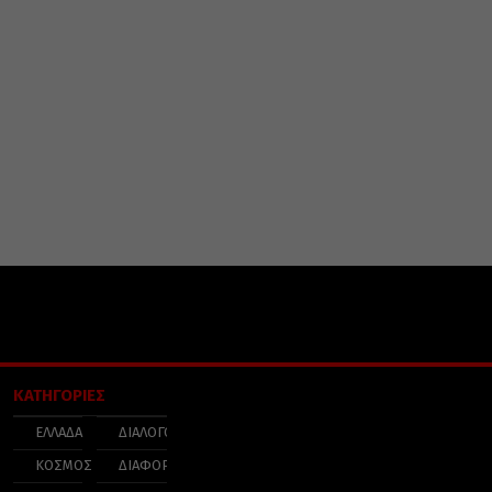
ΚΑΤΗΓΟΡΙΕΣ
ΕΛΛΑΔΑ
ΔΙΑΛΟΓΟΣ
ΚΟΣΜΟΣ
ΔΙΑΦΟΡΑ