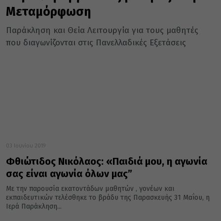
Μεταμόρφωση
Παράκληση και Θεία Λειτουργία για τους μαθητές
που διαγωνίζονται στις Πανελλαδικές Εξετάσεις
03 Ιουνίου 2019
Φθιώτιδος Νικόλαος: «Παιδιά μου, η αγωνία
σας είναι αγωνία όλων μας”
Με την παρουσία εκατοντάδων μαθητών , γονέων και
εκπαιδευτικών τελέσθηκε το βράδυ της Παρασκευής 31 Μαΐου, η
Ιερά Παράκληση...