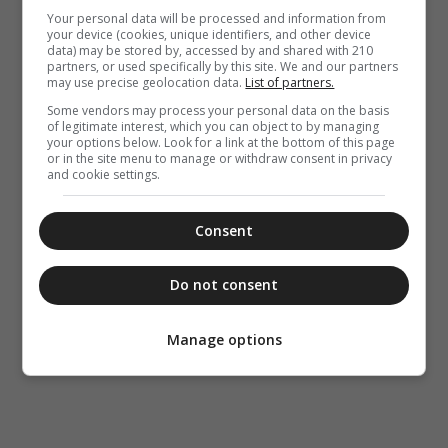
Your personal data will be processed and information from
your device (cookies, unique identifiers, and other device
data) may be stored by, accessed by and shared with 210
partners, or used specifically by this site. We and our partners
may use precise geolocation data.
List of partners.
Some vendors may process your personal data on the basis
of legitimate interest, which you can object to by managing
your options below. Look for a link at the bottom of this page
or in the site menu to manage or withdraw consent in privacy
and cookie settings.
Consent
Do not consent
Manage options