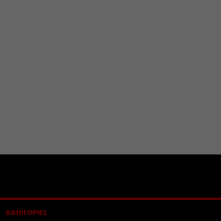
ΚΑΤΗΓΟΡΙΕΣ