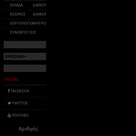
ΕΛΛΑΔΑ
ΔΙΑΛΟΓΟΣ
ΚΟΣΜΟΣ
ΔΙΑΦΟΡΑ
ΕΟΡΤΟΛΟΓΙΟ
ΜΗΤΡΟΠΟΛΕΙΣ
ΣΥΝΕΝΤΕΥΞΕΙΣ
ΧΡΗΣΙΜΑ
SOCIAL
FACEBOOK
TWITTER
YOUTUBE
Αριθμός