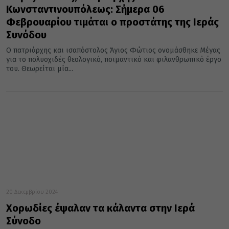
Κωνσταντινουπόλεως: Σήμερα 06
Φεβρουαρίου τιμάται ο προστάτης της Ιεράς
Συνόδου
Ο πατριάρχης και ισαπόστολος Άγιος Φώτιος ονομάσθηκε Μέγας
για το πολυσχιδές θεολογικό, ποιμαντικό και φιλανθρωπικό έργο
του. Θεωρείται μία...
20 Δεκεμβρίου 2024
Χορωδίες έψαλαν τα κάλαντα στην Ιερά
Σύνοδο