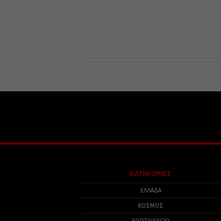
ΚΑΤΗΓΟΡΙΕΣ
ΕΛΛΑΔΑ
ΚΟΣΜΟΣ
ΕΟΡΤΟΛΟΓΙΟ