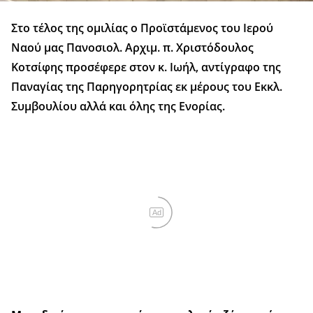
Στο τέλος της ομιλίας ο Προϊστάμενος του Ιερού
Ναού μας Πανοσιολ. Αρχιμ. π. Χριστόδουλος
Κοτσίφης προσέφερε στον κ. Ιωήλ, αντίγραφο της
Παναγίας της Παρηγορητρίας εκ μέρους του Εκκλ.
Συμβουλίου αλλά και όλης της Ενορίας.
Ad