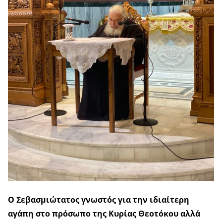
Ο Σεβασμιώτατος γνωστός για την ιδιαίτερη
αγάπη στο πρόσωπο της Κυρίας Θεοτόκου αλλά