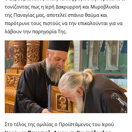
τονίζοντας πως η Ιερή Δακρυρροή και Μυροβλυσία
της Παναγίας μας, αποτελεί σπάνιο θαύμα και
παρότρυνε τους πιστούς να την επικαλούνται για να
λάβουν την παρηγορία Της.
Στο τέλος της ομιλίας ο Προϊστάμενος του Ιερού