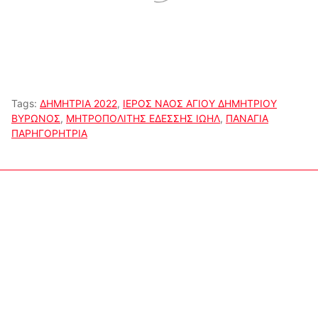
Tags:
ΔΗΜΗΤΡΙΑ 2022
,
ΙΕΡΟΣ ΝΑΟΣ ΑΓΙΟΥ ΔΗΜΗΤΡΙΟΥ
ΒΥΡΩΝΟΣ
,
ΜΗΤΡΟΠΟΛΙΤΗΣ ΕΔΕΣΣΗΣ ΙΩΗΛ
,
ΠΑΝΑΓΙΑ
ΠΑΡΗΓΟΡΗΤΡΙΑ