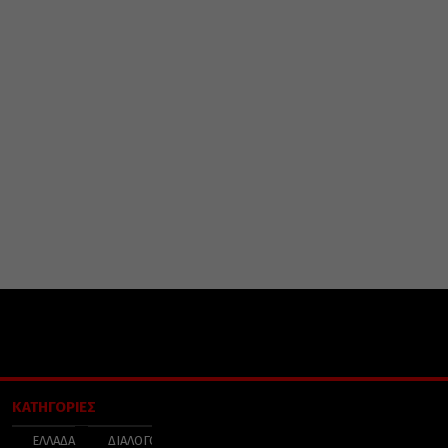
ΚΑΤΗΓΟΡΙΕΣ
ΕΛΛΑΔΑ
ΔΙΑΛΟΓΟΣ