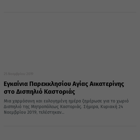
25 Νοεμβρίου 2019
Εγκαίνια Παρεκκλησίου Αγίας Αικατερίνης
στο Δισπηλιό Καστοριάς
Μια χαρμόσυνη και ευλογημένη ημέρα ξημέρωσε για το χωριό
Δισπηλιό της Μητροπόλεως Καστοριάς. Σήμερα, Κυριακή 24
Νοεμβρίου 2019, τελέστηκαν...