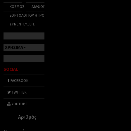
ΚΟΣΜΟΣ
ΔΙΑΦΟΡΑ
ΕΟΡΤΟΛΟΓΙΟ
ΜΗΤΡΟΠΟΛΕΙΣ
ΣΥΝΕΝΤΕΥΞΕΙΣ
ΧΡΗΣΙΜΑ
SOCIAL
FACEBOOK
TWITTER
YOUTUBE
Αριθμός