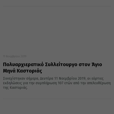
11 Νοεμβρίου 2019
Πολυαρχιερατικό Συλλείτουργο στον Άγιο
Μηνά Καστοριάς
Συνεχίστηκαν σήμερα, Δευτέρα 11 Νοεμβρίου 2019, οι εόρτιες
εκδηλώσεις για την συμπλήρωση 107 ετών από την απελευθέρωση
της Καστοριάς.