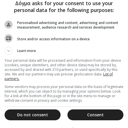
Δόγμα asks for your consent to use your
personal data for the following purposes:
Personalised advertising and content, advertising and content
measurement, audience research and services development
Store and/or access information on a device
Learn more
Your personal data will be processed and information from your device
(cookies, unique identifiers, and other device data) may be stored by,
accessed by and shared with 210 partners, or used specifically by this
site. We and our partners may use precise geolocation data.
List of
partners.
Some vendors may process your personal data on the basis of legitimate
interest, which you can object to by managing your options below. Look
for a link at the bottom of this page or in the site menu to manage or
withdraw consent in privacy and cookie settings.
Do not consent
Consent