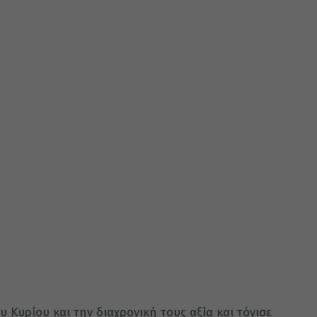
ου Κυρίου και την διαχρονική τους αξία και τόνισε