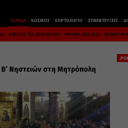
ΕΛΛΑΔΑ
ΚΟΣΜΟΣ
ΕΟΡΤΟΛΟΓΙΟ
ΣΥΝΕΝΤΕΥΞΕΙΣ
Δ
ΜΟΣ
ΚΙΒΩΤΟΣ ΤΗΣ ΟΡΘΟΔΟΞΙΑΣ
ΣΜΥΡΝΗ 1922-2022
ΜΟΝΑΣΤΗΡΙΑ
ΡΟ
ς Β’ Νηστειών στη Μητρόπολη