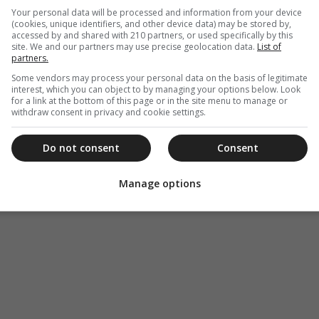
Your personal data will be processed and information from your device
(cookies, unique identifiers, and other device data) may be stored by,
accessed by and shared with 210 partners, or used specifically by this
site. We and our partners may use precise geolocation data.
List of
partners.
Some vendors may process your personal data on the basis of legitimate
interest, which you can object to by managing your options below. Look
for a link at the bottom of this page or in the site menu to manage or
withdraw consent in privacy and cookie settings.
Do not consent
Consent
Manage options