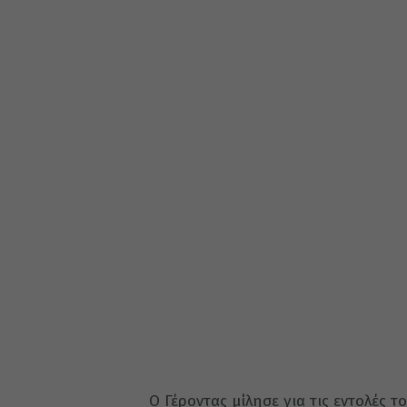
Ο Γέροντας μίλησε για τις εντολές τ