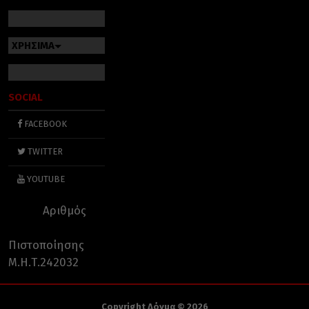
ΧΡΗΣΙΜΑ
SOCIAL
FACEBOOK
TWITTER
YOUTUBE
Αριθμός
Πιστοποίησης
Μ.Η.Τ.242032
Copyright Δόγμα © 2026