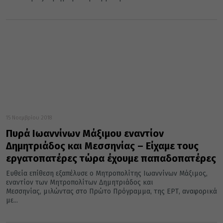
15 Νοεμβρίου 2018
Πυρά Ιωαννίνων Μάξιμου εναντίον
Δημητριάδος και Μεσσηνίας – Είχαμε τους
εργατοπατέρες τώρα έχουμε παπαδοπατέρες
Ευθεία επίθεση εξαπέλυσε ο Μητροπολίτης Ιωαννίνων Μάξιμος,
εναντίον των Μητροπολίτων Δημητριάδος και
Μεσσηνίας, μιλώντας στο Πρώτο Πρόγραμμα, της ΕΡΤ, αναφορικά
με...