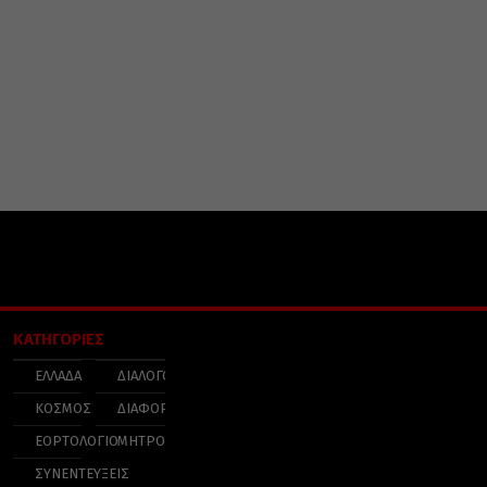
ΚΑΤΗΓΟΡΙΕΣ
ΕΛΛΑΔΑ
ΔΙΑΛΟΓΟΣ
ΚΟΣΜΟΣ
ΔΙΑΦΟΡΑ
ΕΟΡΤΟΛΟΓΙΟ
ΜΗΤΡΟΠΟΛΕΙΣ
ΣΥΝΕΝΤΕΥΞΕΙΣ