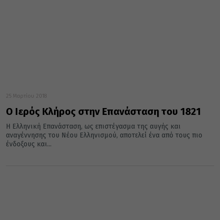
25 Μαρτίου 2018
Ο Ιερός Κλήρος στην Επανάσταση του 1821
Η Ελληνική Επανάσταση, ως επιστέγασμα της αυγής και
αναγέννησης του Νέου Ελληνισμού, αποτελεί ένα από τους πιο
ένδοξους και...