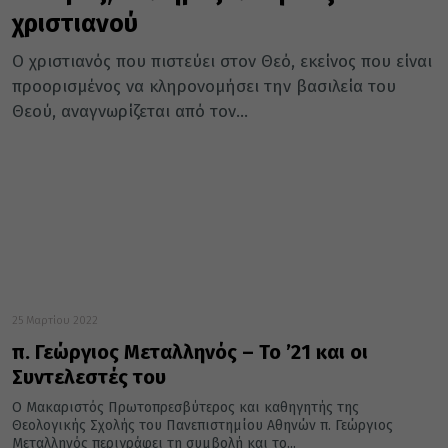
χριστιανού
Ο χριστιανός που πιστεύει στον Θεό, εκείνος που είναι
προορισμένος να κληρονομήσει την βασιλεία του
Θεού, αναγνωρίζεται από τον...
25 Μαρτίου 2022
π. Γεώργιος Μεταλληνός – Το ’21 και οι
Συντελεστές του
Ο Μακαριστός Πρωτοπρεσβύτερος και καθηγητής της
Θεολογικής Σχολής του Πανεπιστημίου Αθηνών π. Γεώργιος
Μεταλληνός περιγράφει τη συμβολή και το...