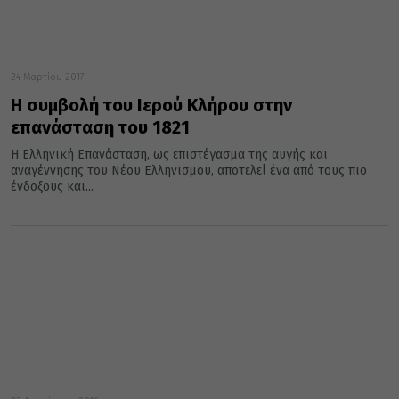
24 Μαρτίου 2017
Η συμβολή του Ιερού Κλήρου στην
επανάσταση του 1821
Η Ελληνική Επανάσταση, ως επιστέγασμα της αυγής και
αναγέννησης του Νέου Ελληνισμού, αποτελεί ένα από τους πιο
ένδοξους και...