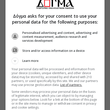
Δόγμα asks for your consent to use your
personal data for the following purposes:
Personalised advertising and content, advertising and
content measurement, audience research and
services development
Store and/or access information on a device
Learn more
Your personal data will be processed and information from
your device (cookies, unique identifiers, and other device
data) may be stored by, accessed by and shared with 210
partners, or used specifically by this site. We and our partners
may use precise geolocation data.
List of partners.
Some vendors may process your personal data on the basis
of legitimate interest, which you can object to by managing
your options below. Look for a link at the bottom of this page
or in the site menu to manage or withdraw consent in privacy
and cookie settings.