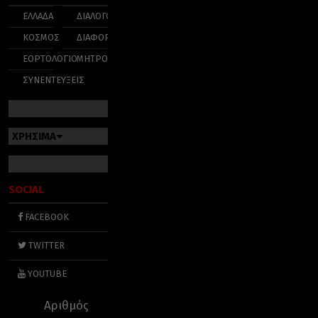
ΕΛΛΑΔΑ
ΔΙΑΛΟΓΟΣ
ΚΟΣΜΟΣ
ΔΙΑΦΟΡΑ
ΕΟΡΤΟΛΟΓΙΟ
ΜΗΤΡΟΠΟΛΕΙΣ
ΣΥΝΕΝΤΕΥΞΕΙΣ
ΧΡΗΣΙΜΑ
SOCIAL
FACEBOOK
TWITTER
YOUTUBE
Αριθμός