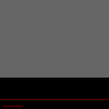
ΚΑΤΗΓΟΡΙΕΣ