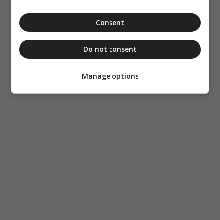
Consent
Do not consent
Manage options