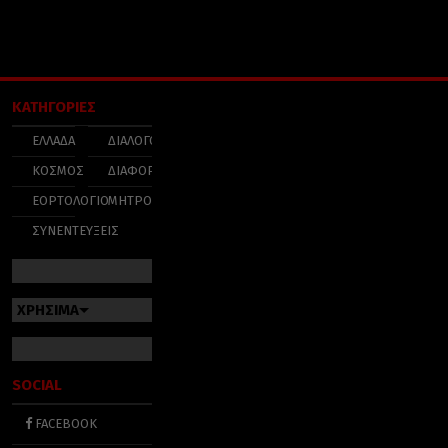
ΚΑΤΗΓΟΡΙΕΣ
ΕΛΛΑΔΑ
ΔΙΑΛΟΓΟΣ
ΚΟΣΜΟΣ
ΔΙΑΦΟΡΑ
ΕΟΡΤΟΛΟΓΙΟ
ΜΗΤΡΟΠΟΛΕΙΣ
ΣΥΝΕΝΤΕΥΞΕΙΣ
ΧΡΗΣΙΜΑ
SOCIAL
FACEBOOK