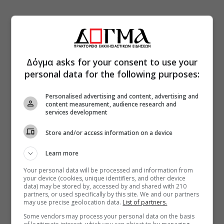
Δόγμα asks for your consent to use your
personal data for the following purposes:
Personalised advertising and content, advertising and
content measurement, audience research and
services development
Store and/or access information on a device
Learn more
Your personal data will be processed and information from
your device (cookies, unique identifiers, and other device
data) may be stored by, accessed by and shared with 210
partners, or used specifically by this site. We and our partners
may use precise geolocation data.
List of partners.
Some vendors may process your personal data on the basis