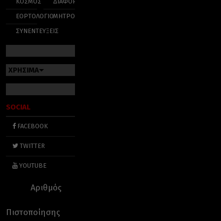
ΚΟΣΜΟΣ
ΔΙΑΦΟΡΑ
ΕΟΡΤΟΛΟΓΙΟ
ΜΗΤΡΟΠΟΛΕΙΣ
ΣΥΝΕΝΤΕΥΞΕΙΣ
ΧΡΗΣΙΜΑ
SOCIAL
FACEBOOK
TWITTER
YOUTUBE
Αριθμός
Πιστοποίησης