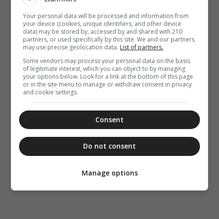
Your personal data will be processed and information from
your device (cookies, unique identifiers, and other device
data) may be stored by, accessed by and shared with 210
partners, or used specifically by this site. We and our partners
may use precise geolocation data.
List of partners.
Some vendors may process your personal data on the basis
of legitimate interest, which you can object to by managing
your options below. Look for a link at the bottom of this page
or in the site menu to manage or withdraw consent in privacy
and cookie settings.
Consent
Do not consent
Manage options