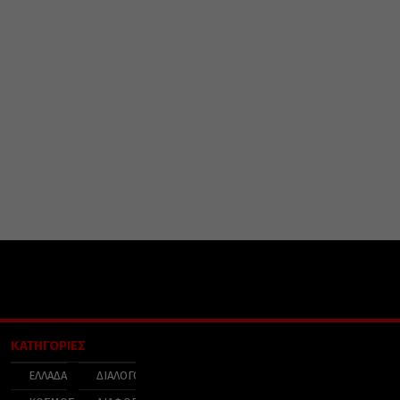
ΚΑΤΗΓΟΡΙΕΣ
ΕΛΛΑΔΑ
ΔΙΑΛΟΓΟΣ