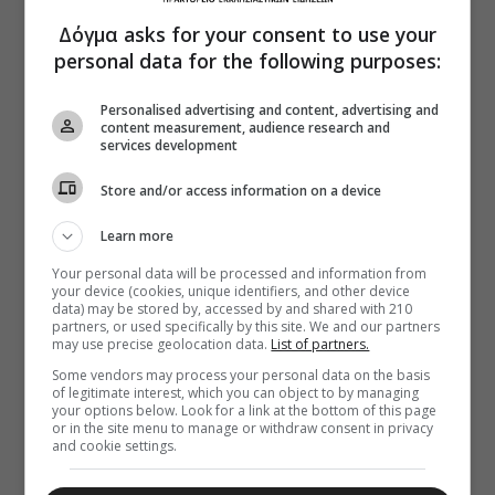
Δόγμα asks for your consent to use your
personal data for the following purposes:
Personalised advertising and content, advertising and
content measurement, audience research and
services development
Store and/or access information on a device
Learn more
Your personal data will be processed and information from
your device (cookies, unique identifiers, and other device
data) may be stored by, accessed by and shared with 210
partners, or used specifically by this site. We and our partners
may use precise geolocation data.
List of partners.
Some vendors may process your personal data on the basis
of legitimate interest, which you can object to by managing
your options below. Look for a link at the bottom of this page
or in the site menu to manage or withdraw consent in privacy
and cookie settings.