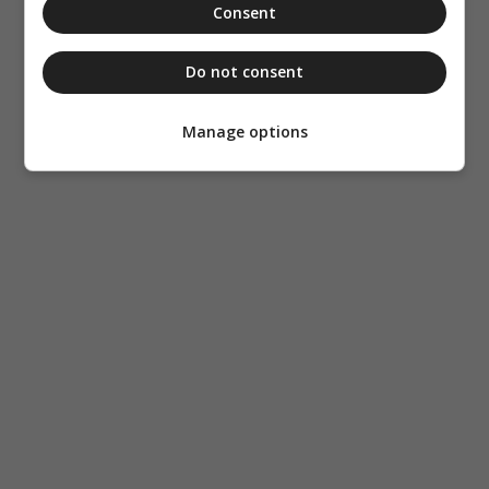
Consent
Do not consent
Manage options