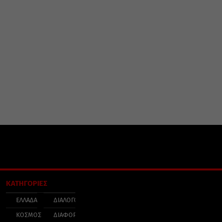
ΚΑΤΗΓΟΡΙΕΣ
ΕΛΛΑΔΑ
ΔΙΑΛΟΓΟΣ
ΚΟΣΜΟΣ
ΔΙΑΦΟΡΑ