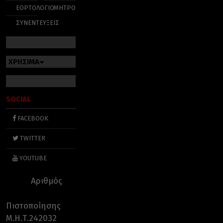
ΕΟΡΤΟΛΟΓΙΟ
ΜΗΤΡΟΠΟΛΕΙΣ
ΣΥΝΕΝΤΕΥΞΕΙΣ
ΧΡΗΣΙΜΑ
SOCIAL
FACEBOOK
TWITTER
YOUTUBE
Αριθμός
Πιστοποίησης
Μ.Η.Τ.242032