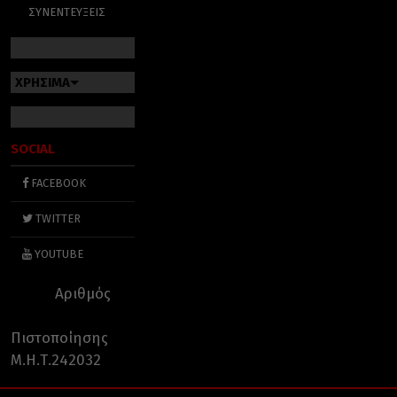
ΣΥΝΕΝΤΕΥΞΕΙΣ
ΧΡΗΣΙΜΑ
SOCIAL
FACEBOOK
TWITTER
YOUTUBE
Αριθμός
Πιστοποίησης
Μ.Η.Τ.242032