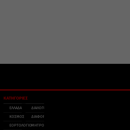
ΚΑΤΗΓΟΡΙΕΣ
ΕΛΛΑΔΑ
ΔΙΑΛΟΓΟΣ
ΚΟΣΜΟΣ
ΔΙΑΦΟΡΑ
ΕΟΡΤΟΛΟΓΙΟ
ΜΗΤΡΟΠΟΛΕΙΣ