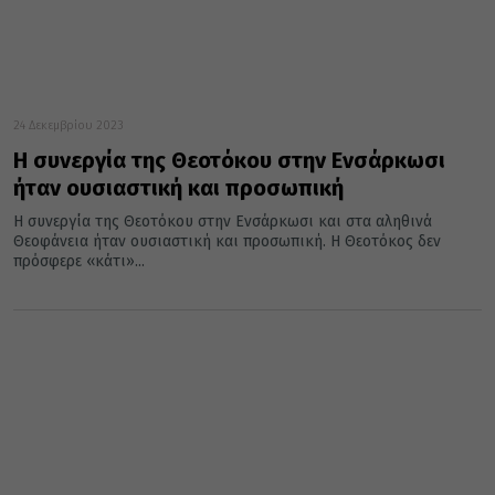
24 Δεκεμβρίου 2023
Η συνεργία της Θεοτόκου στην Ενσάρκωσι
ήταν ουσιαστική και προσωπική
Η συνεργία της Θεοτόκου στην Ενσάρκωσι και στα αληθινά
Θεοφάνεια ήταν ουσιαστική και προσωπική. Η Θεοτόκος δεν
πρόσφερε «κάτι»...