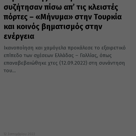
συζήτησαν πίσω απ’ τις κλειστές
πόρτες – «Μήνυμα» στην Τουρκία
και κοινός βηματισμός στην
ενέργεια
Ικανοποίηση και χαμόγελα προκάλεσε το εξαιρετικό
επίπεδο των σχέσεων Ελλάδας – Γαλλίας, όπως
επαναβεβαιώθηκε χτες (12.09.2022) στη συνάντηση
του...
12 Σεπτεμβρίου 2022