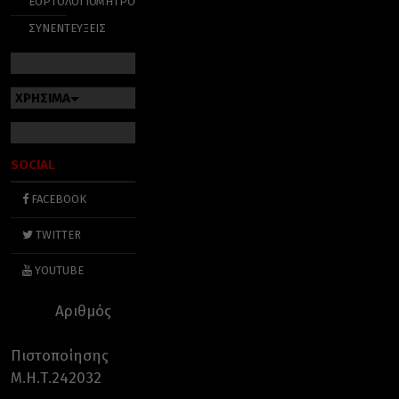
ΕΟΡΤΟΛΟΓΙΟ
ΜΗΤΡΟΠΟΛΕΙΣ
ΣΥΝΕΝΤΕΥΞΕΙΣ
ΧΡΗΣΙΜΑ
SOCIAL
FACEBOOK
TWITTER
YOUTUBE
Αριθμός
Πιστοποίησης
Μ.Η.Τ.242032