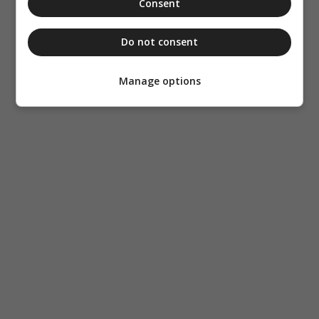
Consent
Do not consent
Manage options