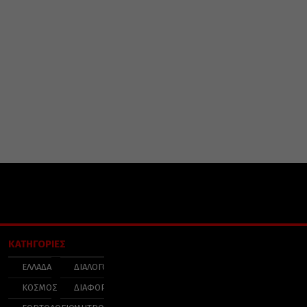
ΚΑΤΗΓΟΡΙΕΣ
ΕΛΛΑΔΑ
ΔΙΑΛΟΓΟΣ
ΚΟΣΜΟΣ
ΔΙΑΦΟΡΑ