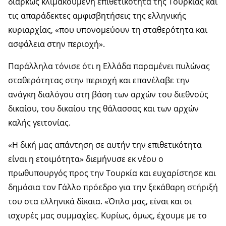
διαρκώς κλιμακούμενη επιθετικότητα της Τουρκίας και
τις απαράδεκτες αμφισβητήσεις της ελληνικής
κυριαρχίας, «που υπονομεύουν τη σταθερότητα και
ασφάλεια στην περιοχή».
Παράλληλα τόνισε ότι η Ελλάδα παραμένει πυλώνας
σταθερότητας στην περιοχή και επανέλαβε την
ανάγκη διαλόγου στη βάση των αρχών του διεθνούς
δικαίου, του δικαίου της θάλασσας και των αρχών
καλής γειτονίας.
«Η δική μας απάντηση σε αυτήν την επιθετικότητα
είναι η ετοιμότητα» διεμήνυσε εκ νέου ο
πρωθυπουργός προς την Τουρκία και ευχαρίστησε και
δημόσια τον Γάλλο πρόεδρο για την ξεκάθαρη στήριξή
του στα ελληνικά δίκαια. «Όπλο μας, είναι και οι
ισχυρές μας συμμαχίες. Κυρίως, όμως, έχουμε με το