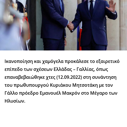
Ικανοποίηση και χαμόγελα προκάλεσε το εξαιρετικό
επίπεδο των σχέσεων Ελλάδας – Γαλλίας, όπως
επαναβεβαιώθηκε χτες (12.09.2022) στη συνάντηση
του πρωθυπουργού Κυριάκου Μητσοτάκη με τον
Γάλλο πρόεδρο Εμανουέλ Μακρόν στο Μέγαρο των
Ηλυσίων.