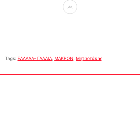
Ad
Tags:
ΕΛΛΑΔΑ- ΓΑΛΛΙΑ
,
ΜΑΚΡΟΝ
,
Μητσοτάκης