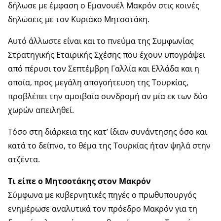
δήλωσε με έμφαση ο Εμανουέλ Μακρόν στις κοινές
δηλώσεις με τον Κυριάκο Μητσοτάκη.
Αυτό άλλωστε είναι και το πνεύμα της Συμφωνίας
Στρατηγικής Εταιρικής Σχέσης που έχουν υπογράψει
από πέρυσι τον Σεπτέμβρη Γαλλία και Ελλάδα και η
οποία, προς μεγάλη απογοήτευση της Τουρκίας,
προβλέπει την αμοιβαία συνδρομή αν μία εκ των δύο
χωρών απειληθεί.
Τόσο στη διάρκεια της κατ’ ίδιαν συνάντησης όσο και
κατά το δείπνο, το θέμα της Τουρκίας ήταν ψηλά στην
ατζέντα.
Τι είπε ο Μητσοτάκης στον Μακρόν
Σύμφωνα με κυβερνητικές πηγές ο πρωθυπουργός
ενημέρωσε αναλυτικά τον πρόεδρο Μακρόν για τη