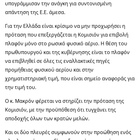
υπογράμμισαν την ανάγκη για συντονισμένη
απάντηση της Ε.Ε. άμεσα.
Για την Ελλάδα είναι κρίσιμο να μην προχωρήσει η
πρόταση που επεξεργάζεται η Κομισιόν για επιβολή
πλαφόν μόνο στο ρωσικό φυσικό αέριο. Η θέση του
πρωθυπουργού και της κυβέρνησης είναι το πλαφόν
να επιβληθεί σε όλες τις εναλλακτικές πηγές
προμήθειας φυσικού αερίου και στην
χρηματιστηριακή τιμή, που είναι σημείο αναφοράς για
την τιμή του.
Ο κ. Μακρόν φέρεται να στηρίζει την πρόταση της
Κομισιόν, με την προϋπόθεση ότι τυγχάνει της
αποδοχής όλων των κρατών μελών.
Και οι δύο πλευρές συμφωνούν στην προώθηση ενός