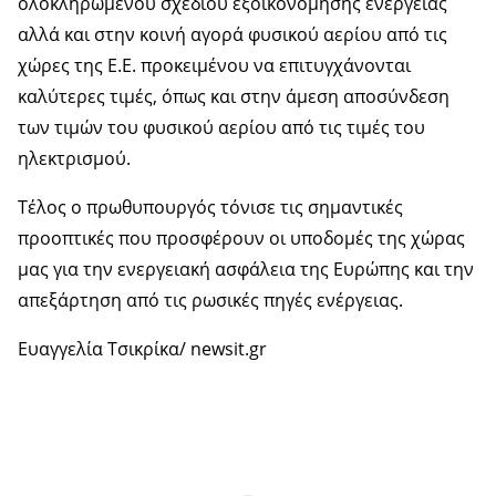
ολοκληρωμένου σχεδίου εξοικονόμησης ενέργειας
αλλά και στην κοινή αγορά φυσικού αερίου από τις
χώρες της Ε.Ε. προκειμένου να επιτυγχάνονται
καλύτερες τιμές, όπως και στην άμεση αποσύνδεση
των τιμών του φυσικού αερίου από τις τιμές του
ηλεκτρισμού.
Τέλος ο πρωθυπουργός τόνισε τις σημαντικές
προοπτικές που προσφέρουν οι υποδομές της χώρας
μας για την ενεργειακή ασφάλεια της Ευρώπης και την
απεξάρτηση από τις ρωσικές πηγές ενέργειας.
Ευαγγελία Τσικρίκα/ newsit.gr