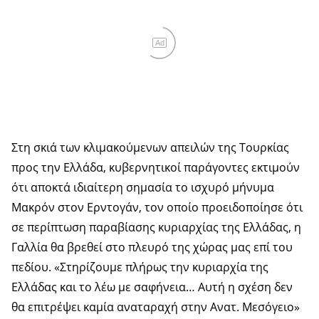
Ad
Στη σκιά των κλιμακούμενων απειλών της Τουρκίας
προς την Ελλάδα, κυβερνητικοί παράγοντες εκτιμούν
ότι αποκτά ιδιαίτερη σημασία το ισχυρό μήνυμα
Μακρόν στον Ερντογάν, τον οποίο προειδοποίησε ότι
σε περίπτωση παραβίασης κυριαρχίας της Ελλάδας, η
Γαλλία θα βρεθεί στο πλευρό της χώρας μας επί του
πεδίου. «Στηρίζουμε πλήρως την κυριαρχία της
Ελλάδας και το λέω με σαφήνεια… Αυτή η σχέση δεν
θα επιτρέψει καμία αναταραχή στην Ανατ. Μεσόγειο»