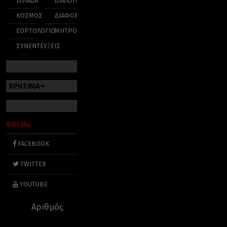
ΕΛΛΑΔΑ
ΔΙΑΛΟΓΟΣ
ΚΟΣΜΟΣ
ΔΙΑΦΟΡΑ
ΕΟΡΤΟΛΟΓΙΟ
ΜΗΤΡΟΠΟΛΕΙΣ
ΣΥΝΕΝΤΕΥΞΕΙΣ
ΧΡΗΣΙΜΑ
SOCIAL
FACEBOOK
TWITTER
YOUTUBE
Αριθμός