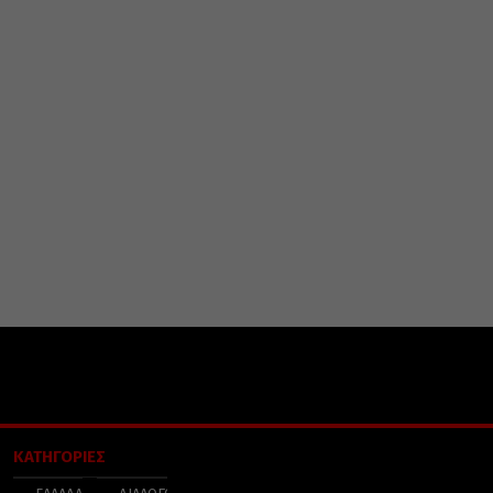
ΚΑΤΗΓΟΡΙΕΣ