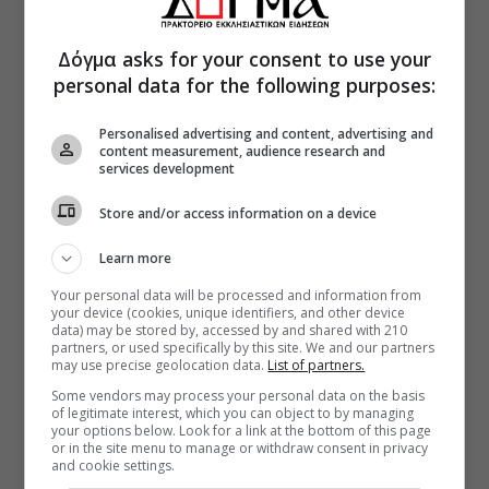
Δόγμα asks for your consent to use your
personal data for the following purposes:
Personalised advertising and content, advertising and
content measurement, audience research and
services development
Store and/or access information on a device
Learn more
Your personal data will be processed and information from
your device (cookies, unique identifiers, and other device
data) may be stored by, accessed by and shared with 210
partners, or used specifically by this site. We and our partners
may use precise geolocation data.
List of partners.
Some vendors may process your personal data on the basis
of legitimate interest, which you can object to by managing
your options below. Look for a link at the bottom of this page
or in the site menu to manage or withdraw consent in privacy
and cookie settings.