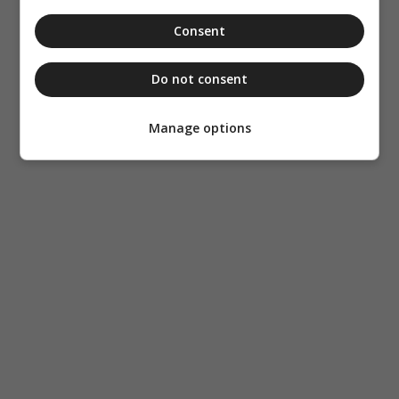
Consent
Do not consent
Manage options