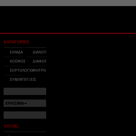
ΚΑΤΗΓΟΡΙΕΣ
ΕΛΛΑΔΑ
ΔΙΑΛΟΓΟΣ
ΚΟΣΜΟΣ
ΔΙΑΦΟΡΑ
ΕΟΡΤΟΛΟΓΙΟ
ΜΗΤΡΟΠΟΛΕΙΣ
ΣΥΝΕΝΤΕΥΞΕΙΣ
ΧΡΗΣΙΜΑ
SOCIAL