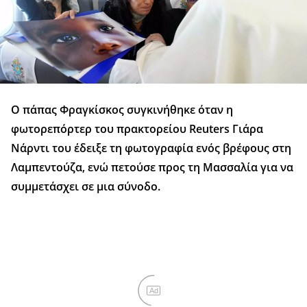
Ο πάπας Φραγκίσκος συγκινήθηκε όταν η
φωτορεπόρτερ του πρακτορείου Reuters Γιάρα
Νάρντι του έδειξε τη φωτογραφία ενός βρέφους στη
Λαμπεντούζα, ενώ πετούσε προς τη Μασσαλία για να
συμμετάσχει σε μια σύνοδο.
Ad