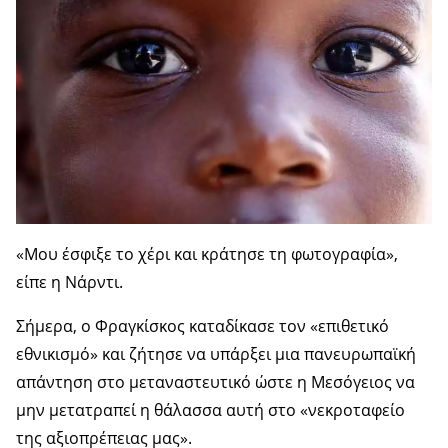
«Μου έσφιξε το χέρι και κράτησε τη φωτογραφία»,
είπε η Νάρντι.
Σήμερα, ο Φραγκίσκος καταδίκασε τον «επιθετικό
εθνικισμό» και ζήτησε να υπάρξει μια πανευρωπαϊκή
απάντηση στο μεταναστευτικό ώστε η Μεσόγειος να
μην μετατραπεί η θάλασσα αυτή στο «νεκροταφείο
της αξιοπρέπειας μας».