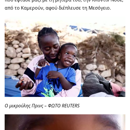
από το Καμερούν, αφού διέπλευσε τη Μεσόγειο.
Ο μικρούλης Πρινς – ΦΩΤΟ REUTERS