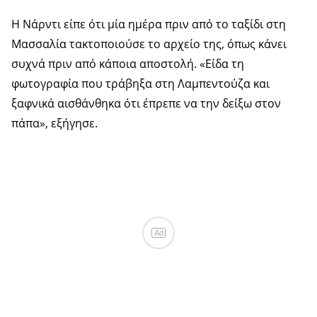
Η Νάρντι είπε ότι μία ημέρα πριν από το ταξίδι στη
Μασσαλία τακτοποιούσε το αρχείο της, όπως κάνει
συχνά πριν από κάποια αποστολή. «Είδα τη
φωτογραφία που τράβηξα στη Λαμπεντούζα και
ξαφνικά αισθάνθηκα ότι έπρεπε να την δείξω στον
πάπα», εξήγησε.
Ad