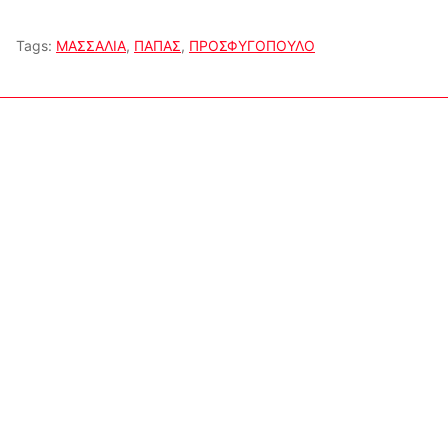
Tags:
ΜΑΣΣΑΛΙΑ
,
ΠΑΠΑΣ
,
ΠΡΟΣΦΥΓΟΠΟΥΛΟ