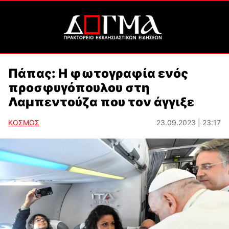
Πάπας: Η φωτογραφία ενός
προσφυγόπουλου στη
Λαμπεντούζα που τον άγγιξε
ΚΟΣΜΟΣ
23.09.2023 | 23:17