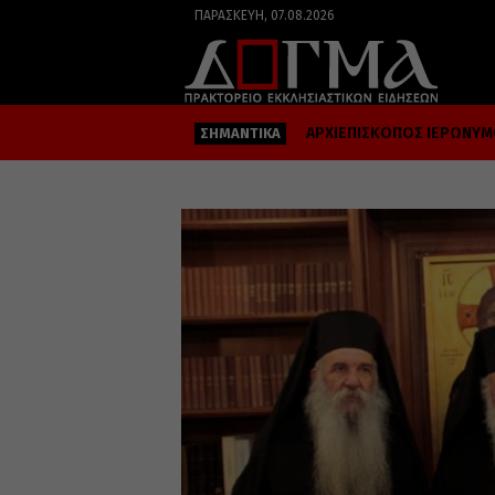
ΠΑΡΑΣΚΕΥΉ, 07.08.2026
ΑΡΧΙΕΠΙΣΚΟΠΟΣ ΙΕΡΩΝΥ
ΣΗΜΑΝΤΙΚΑ