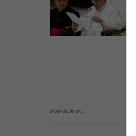
ολοκληρώθηκαν...