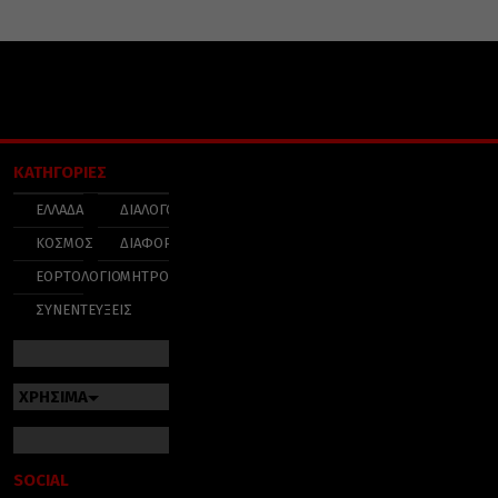
ΚΑΤΗΓΟΡΙΕΣ
ΕΛΛΑΔΑ
ΔΙΑΛΟΓΟΣ
ΚΟΣΜΟΣ
ΔΙΑΦΟΡΑ
ΕΟΡΤΟΛΟΓΙΟ
ΜΗΤΡΟΠΟΛΕΙΣ
ΣΥΝΕΝΤΕΥΞΕΙΣ
ΧΡΗΣΙΜΑ
SOCIAL