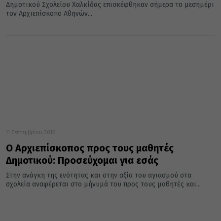
Δημοτικού Σχολείου Χαλκίδας επισκέφθηκαν σήμερα το μεσημέρι
τον Αρχιεπίσκοπο Αθηνών...
11 Σεπτεμβρίου 2016
Ο Αρχιεπίσκοπος προς τους μαθητές
Δημοτικού: Προσεύχομαι για εσάς
Στην ανάγκη της ενότητας και στην αξία του αγιασμού στα
σχολεία αναφέρεται στο μήνυμά του προς τους μαθητές και...