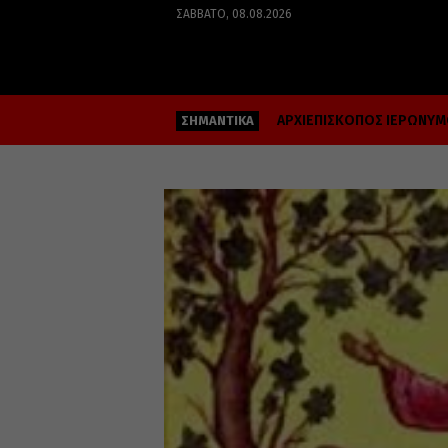
ΣΆΒΒΑΤΟ, 08.08.2026
ΑΡΧΙΕΠΙΣΚΟΠΟΣ ΙΕΡΩΝΥ
ΣΗΜΑΝΤΙΚΑ