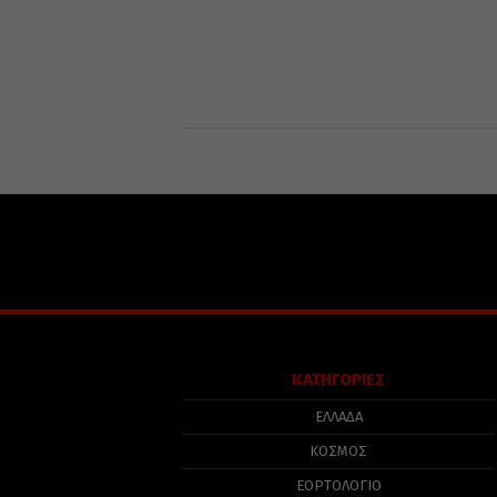
ΚΑΤΗΓΟΡΙΕΣ
ΕΛΛΑΔΑ
ΚΟΣΜΟΣ
ΕΟΡΤΟΛΟΓΙΟ