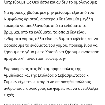
λατρεύουμε ως Θεό έστω και αν δεν το ομολογούμε;
Να προσευχηθούμε μεν μην μείνουμε έξω από του
Νυμφώνος Χριστού, αφετέρου δε είναι μία μεγάλη
ευκαιρία να απαλλαγούμε από τα ενδύματα τα
βρώμικα, από τα ενδύματα, τα οποία δεν είναι
ενδύματα γάμου, αλλά είναι ενδύματα κηδείας και να
φορέσουμε τα ενδύματα του γάμου, προκειμένου να
ζήσουμε το γάμο με το Χριστό, να ζήσουμε ανάσταση
πραγματική, ανάσταση εσωτερική»
Ευρσικόμενος στις δύο όμορφες πόλεις της
Αμφίκλειας και της Στυλίδος ο Σεβασμιώτατος κ.
Συμεών είχε την ευκαιρία να επισκεφθεί πολλούς
ανθρώπους, συλλόγους και φορείς και να ανταλλάξει
ευχές.