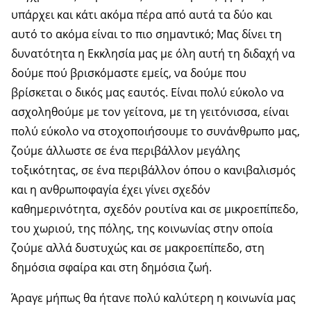
υπάρχει και κάτι ακόμα πέρα από αυτά τα δύο και
αυτό το ακόμα είναι το πιο σημαντικό; Μας δίνει τη
δυνατότητα η Εκκλησία μας με όλη αυτή τη διδαχή να
δούμε πού βρισκόμαστε εμείς, να δούμε που
βρίσκεται ο δικός μας εαυτός. Είναι πολύ εύκολο να
ασχοληθούμε με τον γείτονα, με τη γειτόνισσα, είναι
πολύ εύκολο να στοχοποιήσουμε το συνάνθρωπο μας,
ζούμε άλλωστε σε ένα περιβάλλον μεγάλης
τοξικότητας, σε ένα περιβάλλον όπου ο κανιβαλισμός
και η ανθρωποφαγία έχει γίνει σχεδόν
καθημερινότητα, σχεδόν ρουτίνα και σε μικροεπίπεδο,
του χωριού, της πόλης, της κοινωνίας στην οποία
ζούμε αλλά δυστυχώς και σε μακροεπίπεδο, στη
δημόσια σφαίρα και στη δημόσια ζωή.
Άραγε μήπως θα ήτανε πολύ καλύτερη η κοινωνία μας