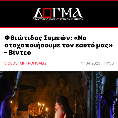
Φθιώτιδος Συμεών: «Να
στοχοποιήσουμε τον εαυτό μας»
– Βίντεο
VIDEOS
,
ΜΗΤΡΟΠΟΛΕΙΣ
11.04.2023 | 14:50