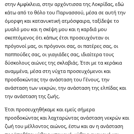
στην Αμφίκλεια, στην αρχόντισσα της Λοκρίδας, εδώ
κάτω από το θόλο του Παρνασσού, μέσα σε αυτή την
όμορφη και κατανυκτική ατμόσφαιρα, ταξίδεψε το
μυαλό μου και η σκέψη μου και η καρδιά μου
σκεπτόμενος ότι κάπως έτσι προσευχόνταν οι
πρόγονοί μας, οι πρόγονοι σας, οι πατέρες σας, οι
παππούδες σας, οι γιαγιάδες σας, ιδιαίτερα τους
δύσκολους αιώνες της σκλαβιάς. Έτσι με τα κεράκια
αναμμένα, μέσα στη νύχτα προσευχόμενοι και
προσδοκώντας την ανάσταση του Γένους, την
ανάσταση των νεκρών, την ανάσταση της ελπίδας και
την ανάσταση της ζωής.
Έτσι προσευχηθήκαμε και εμείς σήμερα
προσδοκώντας και λαχταρώντας ανάσταση νεκρών και
ζωή του μέλλοντος αιώνος, έστω και αν η ανάσταση