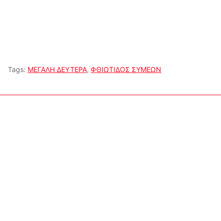
Tags:
ΜΕΓΑΛΗ ΔΕΥΤΕΡΑ
,
ΦΘΙΩΤΙΔΟΣ ΣΥΜΕΩΝ