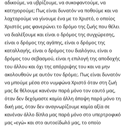
αδικούμε, να υβρίζουμε, να συκοφαντούμε, να
κατηγορούμε; Πως είναι δυνατόν να ποθούμε και να
λαχταρούμε να γίνουμε ένα με το Χριστό, ο οποίος
Χριστός μας φανερώνει το δρόμο της ζωής που θέλει
να διαλέξουμε και είναι ο δρόμος της συγχώρεσης,
είναι ο δρόμος της αγάπης, είναι ο δρόμος της
καταλλαγής, είναι ο δρόμος του διαλόγου, είναι ο
δρόμος του σεβασμού, είναι η επιλογή της αποδοχής
του άλλου και όχι της απόρριψης του και να μην
ακολουθούν με αυτόν τον δρόμο;. Πως είναι δυνατόν
να μπούμε μέσα στο νυμφώνα Χριστό όταν στη ζωή
μας δε θέλουμε κανέναν παρά μόνο τον εαυτό μας,
όταν δεν δεχόμαστε καμία άλλη άποψη παρά μόνο τη
δική μας, όταν δεν αναγνωρίζουμε καμία αξία σε
κανέναν άλλο δίπλα μας παρά μόνο στο υπερτροφικό
μας «εγώ» και στο αυτοείδωλό μας, το οποίο