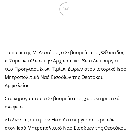
Ad
Το πρωί της Μ. Δευτέρας ο Σεβασμιώτατος Φθιώτιδος
κ. Συμεών τέλεσε την Αρχιερατική Θεία Λειτουργία
των Προηγιασμένων Τιμίων Δώρων στον ιστορικό Ιερό
Μητροπολιτικό Ναό Εισοδίων της Θεοτόκου
Αμφικλείας.
Στο κήρυγμά του ο Σεβασμιώτατος χαρακτηριστικά
ανέφερε:
«Τελώντας αυτή την Θεία Λειτουργία σήμερα εδώ
στον Ιερό Μητροπολιτικό Ναό Εισοδίων της Θεοτόκου