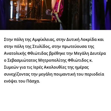
Στην πόλη της Αμφίκλειας, στην Δυτική Λοκρίδα και
στην πόλη της Στυλίδος, στην πρωτεύουσα της
Ανατολικής Φθιώτιδας βρέθηκε την Μεγάλη Δευτέρα
ο Σεβασμιώτατος Μητροπολίτης Φθιώτιδος κ.
Συμεών για τις Ιερές Ακολουθίες της ημέρας
συνεχίζοντας την μεγάλη ποιμαντική του περιοδεία
ενόψει του Πάσχα.